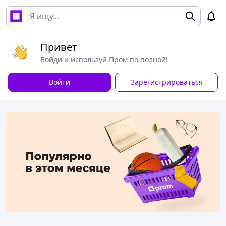
Привет
Войди и используй Пром по полной!
Войти
Зарегистрироваться