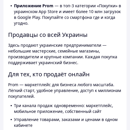
Приложение Prom
— в топ-3 категории «Покупки» в
украинском App Store и имеет более 10 млн загрузок
в Google Play. Покупайте со смартфона где и когда
угодно.
Продавцы со всей Украины
Здесь продают украинские предприниматели —
небольшие мастерские, семейные магазины,
производители и крупные компании. Каждая покупка
поддерживает украинский бизнес.
Для тех, кто продаёт онлайн
Prom — маркетплейс для бизнеса любого масштаба.
Лёгкий старт, удобное управление, доступ к миллионам
покупателей.
Три канала продаж одновременно: маркетплейс,
мобильное приложение, собственный сайт
Управление товарами, заказами и ценами в одном
кабинете