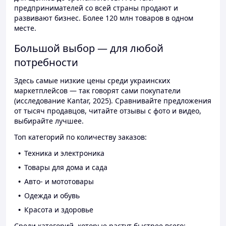
предпринимателей со всей страны продают и
развивают бизнес. Более 120 млн товаров в одном
месте.
Большой выбор — для любой
потребности
Здесь самые низкие цены среди украинских
маркетплейсов — так говорят сами покупатели
(исследование Kantar, 2025). Сравнивайте предложения
от тысяч продавцов, читайте отзывы с фото и видео,
выбирайте лучшее.
Топ категорий по количеству заказов:
Техника и электроника
Товары для дома и сада
Авто- и мототовары
Одежда и обувь
Красота и здоровье
Среди категорий, которые растут быстрее всего: