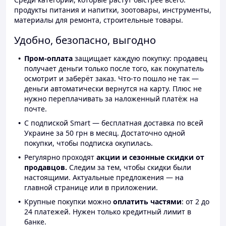
продукты питания и напитки, зоотовары, инструменты,
материалы для ремонта, строительные товары.
Удобно, безопасно, выгодно
Пром-оплата
защищает каждую покупку: продавец
получает деньги только после того, как покупатель
осмотрит и заберёт заказ. Что-то пошло не так —
деньги автоматически вернутся на карту. Плюс не
нужно переплачивать за наложенный платёж на
почте.
С подпиской Smart — бесплатная доставка по всей
Украине за 50 грн в месяц. Достаточно одной
покупки, чтобы подписка окупилась.
Регулярно проходят
акции и сезонные скидки от
продавцов.
Следим за тем, чтобы скидки были
настоящими. Актуальные предложения — на
главной странице или в приложении.
Крупные покупки можно
оплатить частями
: от 2 до
24 платежей. Нужен только кредитный лимит в
банке.