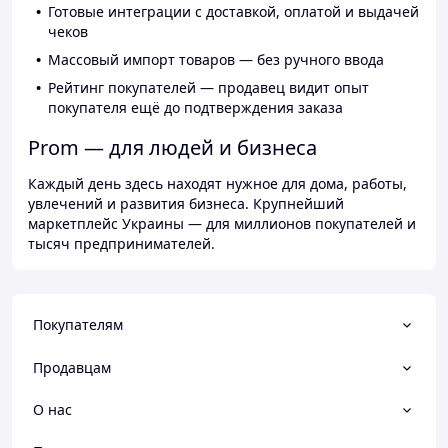
Готовые интеграции с доставкой, оплатой и выдачей
чеков
Массовый импорт товаров — без ручного ввода
Рейтинг покупателей — продавец видит опыт
покупателя ещё до подтверждения заказа
Prom — для людей и бизнеса
Каждый день здесь находят нужное для дома, работы,
увлечений и развития бизнеса. Крупнейший
маркетплейс Украины — для миллионов покупателей и
тысяч предпринимателей.
Покупателям
Продавцам
О нас