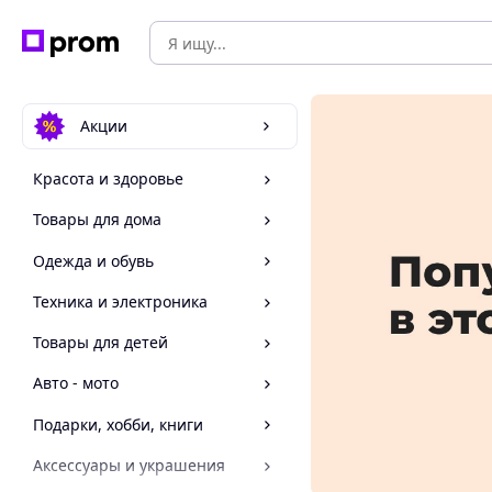
Акции
Красота и здоровье
Товары для дома
Одежда и обувь
Техника и электроника
Товары для детей
Авто - мото
Подарки, хобби, книги
Аксессуары и украшения