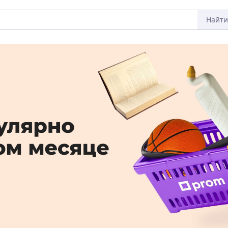
Найти