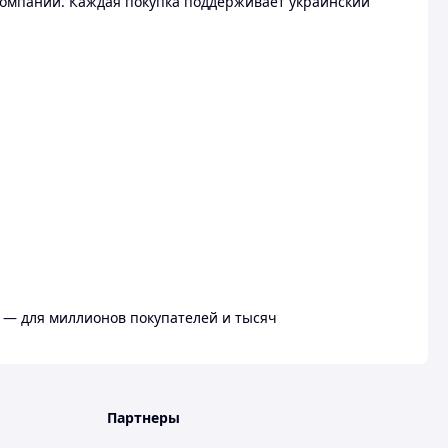
омпании. Каждая покупка поддерживает украинский
 — для миллионов покупателей и тысяч
Партнеры