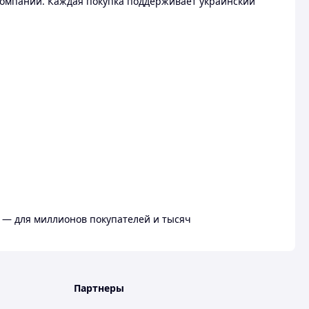
омпании. Каждая покупка поддерживает украинский
 — для миллионов покупателей и тысяч
Партнеры