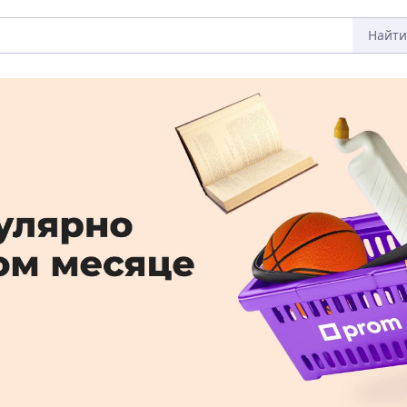
Найти