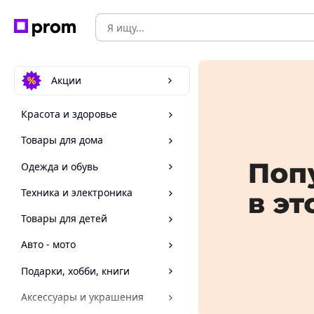
Акции
Красота и здоровье
Товары для дома
Одежда и обувь
Техника и электроника
Товары для детей
Авто - мото
Подарки, хобби, книги
Аксессуары и украшения