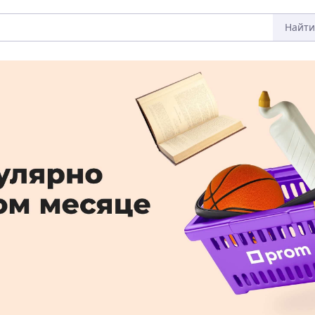
Найти