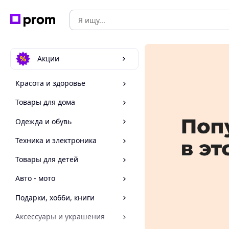
Акции
Красота и здоровье
Товары для дома
Одежда и обувь
Техника и электроника
Товары для детей
Авто - мото
Подарки, хобби, книги
Аксессуары и украшения