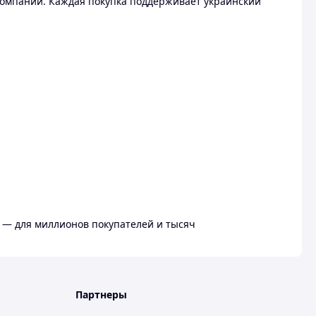
омпании. Каждая покупка поддерживает украинский
 — для миллионов покупателей и тысяч
Партнеры