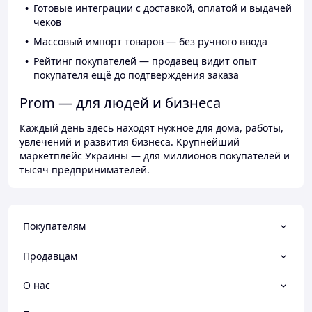
Готовые интеграции с доставкой, оплатой и выдачей
чеков
Массовый импорт товаров — без ручного ввода
Рейтинг покупателей — продавец видит опыт
покупателя ещё до подтверждения заказа
Prom — для людей и бизнеса
Каждый день здесь находят нужное для дома, работы,
увлечений и развития бизнеса. Крупнейший
маркетплейс Украины — для миллионов покупателей и
тысяч предпринимателей.
Покупателям
Продавцам
О нас