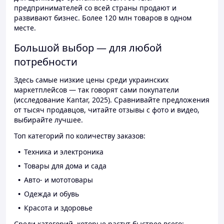
предпринимателей со всей страны продают и
развивают бизнес. Более 120 млн товаров в одном
месте.
Большой выбор — для любой
потребности
Здесь самые низкие цены среди украинских
маркетплейсов — так говорят сами покупатели
(исследование Kantar, 2025). Сравнивайте предложения
от тысяч продавцов, читайте отзывы с фото и видео,
выбирайте лучшее.
Топ категорий по количеству заказов:
Техника и электроника
Товары для дома и сада
Авто- и мототовары
Одежда и обувь
Красота и здоровье
Среди категорий, которые растут быстрее всего: