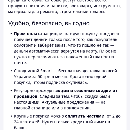
продукты питания и напитки, зоотовары, инструменты,
материалы для ремонта, строительные товары.
Удобно, безопасно, выгодно
Пром-оплата
защищает каждую покупку: продавец
получает деньги только после того, как покупатель
осмотрит и заберёт заказ. Что-то пошло не так —
деньги автоматически вернутся на карту. Плюс не
нужно переплачивать за наложенный платёж на
почте.
С подпиской Smart — бесплатная доставка по всей
Украине за 50 грн в месяц. Достаточно одной
покупки, чтобы подписка окупилась.
Регулярно проходят
акции и сезонные скидки от
продавцов.
Следим за тем, чтобы скидки были
настоящими. Актуальные предложения — на
главной странице или в приложении.
Крупные покупки можно
оплатить частями
: от 2 до
24 платежей. Нужен только кредитный лимит в
банке.