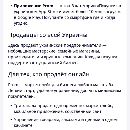
Приложение Prom
— в топ-3 категории «Покупки» в
украинском App Store и имеет более 10 млн загрузок
в Google Play. Покупайте со смартфона где и когда
угодно.
Продавцы со всей Украины
Здесь продают украинские предприниматели —
небольшие мастерские, семейные магазины,
производители и крупные компании. Каждая покупка
поддерживает украинский бизнес.
Для тех, кто продаёт онлайн
Prom — маркетплейс для бизнеса любого масштаба.
Лёгкий старт, удобное управление, доступ к миллионам
покупателей.
Три канала продаж одновременно: маркетплейс,
мобильное приложение, собственный сайт
Управление товарами, заказами и ценами в одном
кабинете