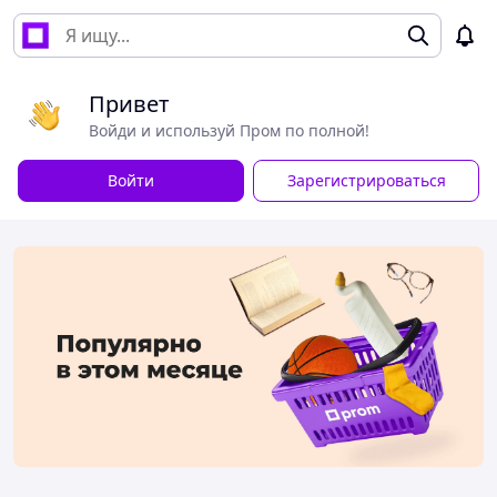
Привет
Войди и используй Пром по полной!
Войти
Зарегистрироваться