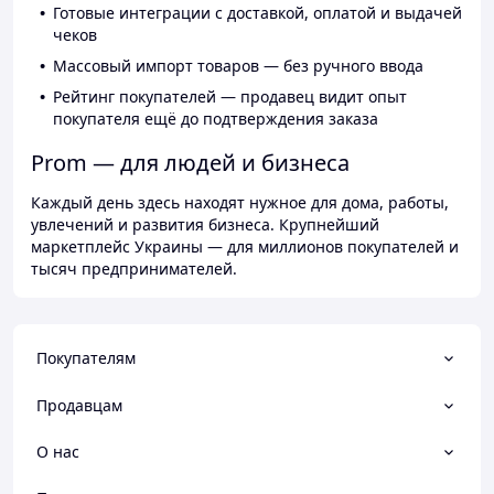
Готовые интеграции с доставкой, оплатой и выдачей
чеков
Массовый импорт товаров — без ручного ввода
Рейтинг покупателей — продавец видит опыт
покупателя ещё до подтверждения заказа
Prom — для людей и бизнеса
Каждый день здесь находят нужное для дома, работы,
увлечений и развития бизнеса. Крупнейший
маркетплейс Украины — для миллионов покупателей и
тысяч предпринимателей.
Покупателям
Продавцам
О нас