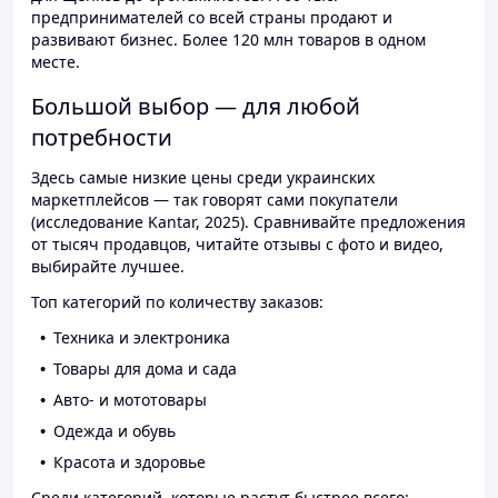
предпринимателей со всей страны продают и
развивают бизнес. Более 120 млн товаров в одном
месте.
Большой выбор — для любой
потребности
Здесь самые низкие цены среди украинских
маркетплейсов — так говорят сами покупатели
(исследование Kantar, 2025). Сравнивайте предложения
от тысяч продавцов, читайте отзывы с фото и видео,
выбирайте лучшее.
Топ категорий по количеству заказов:
Техника и электроника
Товары для дома и сада
Авто- и мототовары
Одежда и обувь
Красота и здоровье
Среди категорий, которые растут быстрее всего: