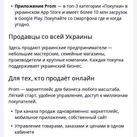
Приложение Prom
— в топ-3 категории «Покупки» в
украинском App Store и имеет более 10 млн загрузок
в Google Play. Покупайте со смартфона где и когда
угодно.
Продавцы со всей Украины
Здесь продают украинские предприниматели —
небольшие мастерские, семейные магазины,
производители и крупные компании. Каждая покупка
поддерживает украинский бизнес.
Для тех, кто продаёт онлайн
Prom — маркетплейс для бизнеса любого масштаба.
Лёгкий старт, удобное управление, доступ к миллионам
покупателей.
Три канала продаж одновременно: маркетплейс,
мобильное приложение, собственный сайт
Управление товарами, заказами и ценами в одном
кабинете