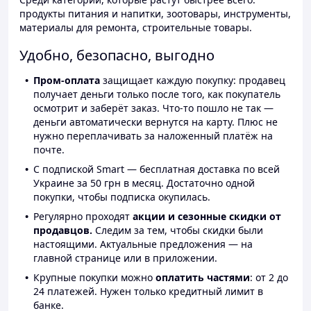
продукты питания и напитки, зоотовары, инструменты,
материалы для ремонта, строительные товары.
Удобно, безопасно, выгодно
Пром-оплата
защищает каждую покупку: продавец
получает деньги только после того, как покупатель
осмотрит и заберёт заказ. Что-то пошло не так —
деньги автоматически вернутся на карту. Плюс не
нужно переплачивать за наложенный платёж на
почте.
С подпиской Smart — бесплатная доставка по всей
Украине за 50 грн в месяц. Достаточно одной
покупки, чтобы подписка окупилась.
Регулярно проходят
акции и сезонные скидки от
продавцов.
Следим за тем, чтобы скидки были
настоящими. Актуальные предложения — на
главной странице или в приложении.
Крупные покупки можно
оплатить частями
: от 2 до
24 платежей. Нужен только кредитный лимит в
банке.