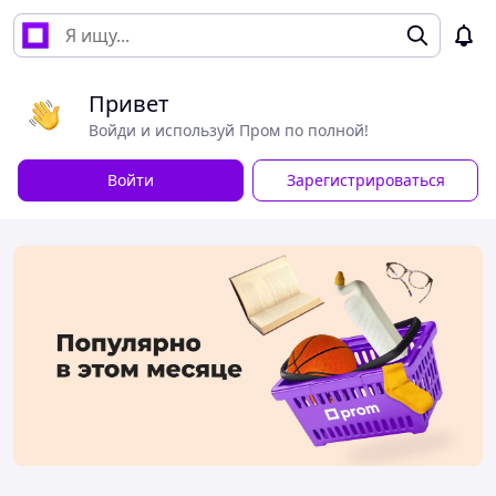
Привет
Войди и используй Пром по полной!
Войти
Зарегистрироваться