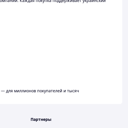
омпании. Каждая покупка поддерживает украинский
 — для миллионов покупателей и тысяч
Партнеры