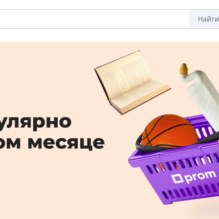
Найти