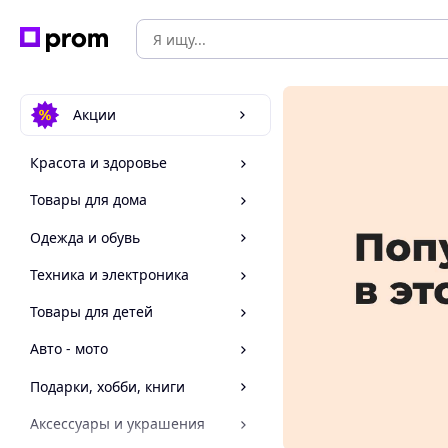
Акции
Красота и здоровье
Товары для дома
Одежда и обувь
Техника и электроника
Товары для детей
Авто - мото
Подарки, хобби, книги
Аксессуары и украшения