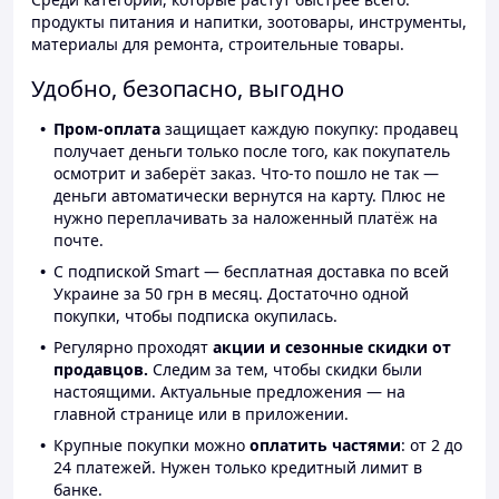
продукты питания и напитки, зоотовары, инструменты,
материалы для ремонта, строительные товары.
Удобно, безопасно, выгодно
Пром-оплата
защищает каждую покупку: продавец
получает деньги только после того, как покупатель
осмотрит и заберёт заказ. Что-то пошло не так —
деньги автоматически вернутся на карту. Плюс не
нужно переплачивать за наложенный платёж на
почте.
С подпиской Smart — бесплатная доставка по всей
Украине за 50 грн в месяц. Достаточно одной
покупки, чтобы подписка окупилась.
Регулярно проходят
акции и сезонные скидки от
продавцов.
Следим за тем, чтобы скидки были
настоящими. Актуальные предложения — на
главной странице или в приложении.
Крупные покупки можно
оплатить частями
: от 2 до
24 платежей. Нужен только кредитный лимит в
банке.