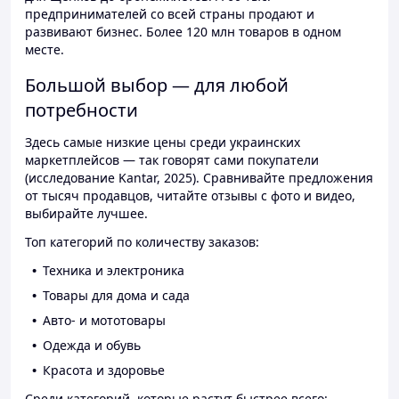
предпринимателей со всей страны продают и
развивают бизнес. Более 120 млн товаров в одном
месте.
Большой выбор — для любой
потребности
Здесь самые низкие цены среди украинских
маркетплейсов — так говорят сами покупатели
(исследование Kantar, 2025). Сравнивайте предложения
от тысяч продавцов, читайте отзывы с фото и видео,
выбирайте лучшее.
Топ категорий по количеству заказов:
Техника и электроника
Товары для дома и сада
Авто- и мототовары
Одежда и обувь
Красота и здоровье
Среди категорий, которые растут быстрее всего: