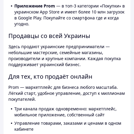
Приложение Prom
— в топ-3 категории «Покупки» в
украинском App Store и имеет более 10 млн загрузок
в Google Play. Покупайте со смартфона где и когда
угодно.
Продавцы со всей Украины
Здесь продают украинские предприниматели —
небольшие мастерские, семейные магазины,
производители и крупные компании. Каждая покупка
поддерживает украинский бизнес.
Для тех, кто продаёт онлайн
Prom — маркетплейс для бизнеса любого масштаба.
Лёгкий старт, удобное управление, доступ к миллионам
покупателей.
Три канала продаж одновременно: маркетплейс,
мобильное приложение, собственный сайт
Управление товарами, заказами и ценами в одном
кабинете