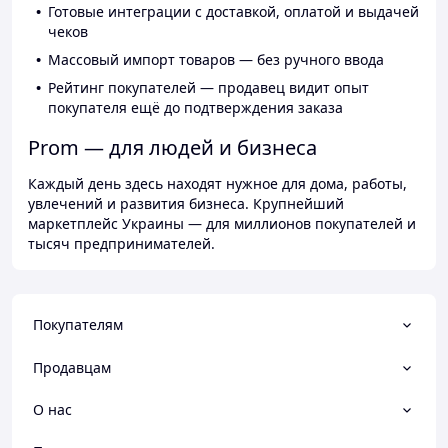
Готовые интеграции с доставкой, оплатой и выдачей
чеков
Массовый импорт товаров — без ручного ввода
Рейтинг покупателей — продавец видит опыт
покупателя ещё до подтверждения заказа
Prom — для людей и бизнеса
Каждый день здесь находят нужное для дома, работы,
увлечений и развития бизнеса. Крупнейший
маркетплейс Украины — для миллионов покупателей и
тысяч предпринимателей.
Покупателям
Продавцам
О нас