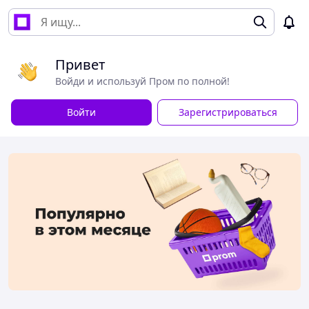
Привет
Войди и используй Пром по полной!
Войти
Зарегистрироваться