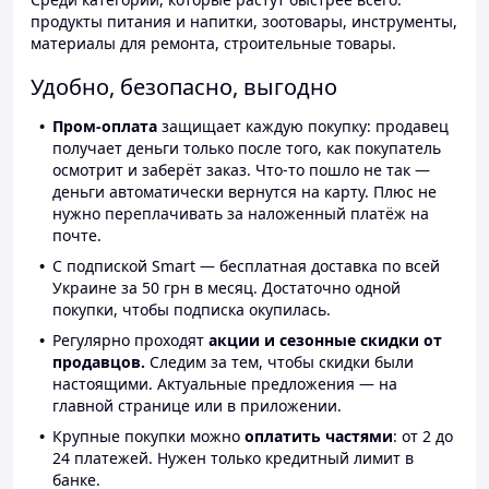
продукты питания и напитки, зоотовары, инструменты,
материалы для ремонта, строительные товары.
Удобно, безопасно, выгодно
Пром-оплата
защищает каждую покупку: продавец
получает деньги только после того, как покупатель
осмотрит и заберёт заказ. Что-то пошло не так —
деньги автоматически вернутся на карту. Плюс не
нужно переплачивать за наложенный платёж на
почте.
С подпиской Smart — бесплатная доставка по всей
Украине за 50 грн в месяц. Достаточно одной
покупки, чтобы подписка окупилась.
Регулярно проходят
акции и сезонные скидки от
продавцов.
Следим за тем, чтобы скидки были
настоящими. Актуальные предложения — на
главной странице или в приложении.
Крупные покупки можно
оплатить частями
: от 2 до
24 платежей. Нужен только кредитный лимит в
банке.