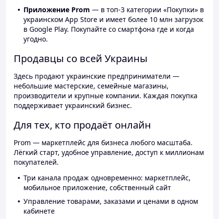
Приложение Prom
— в топ-3 категории «Покупки» в
украинском App Store и имеет более 10 млн загрузок
в Google Play. Покупайте со смартфона где и когда
угодно.
Продавцы со всей Украины
Здесь продают украинские предприниматели —
небольшие мастерские, семейные магазины,
производители и крупные компании. Каждая покупка
поддерживает украинский бизнес.
Для тех, кто продаёт онлайн
Prom — маркетплейс для бизнеса любого масштаба.
Лёгкий старт, удобное управление, доступ к миллионам
покупателей.
Три канала продаж одновременно: маркетплейс,
мобильное приложение, собственный сайт
Управление товарами, заказами и ценами в одном
кабинете