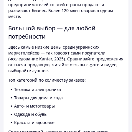
предпринимателей со всей страны продают и
развивают бизнес. Более 120 млн товаров в одном
месте.
Большой выбор — для любой
потребности
Здесь самые низкие цены среди украинских
маркетплейсов — так говорят сами покупатели
(исследование Kantar, 2025). Сравнивайте предложения
от тысяч продавцов, читайте отзывы с фото и видео,
выбирайте лучшее.
Топ категорий по количеству заказов:
Техника и электроника
Товары для дома и сада
Авто- и мототовары
Одежда и обувь
Красота и здоровье
Среди категорий, которые растут быстрее всего: