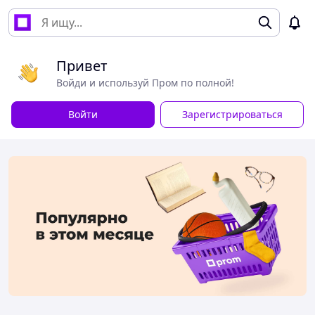
Привет
Войди и используй Пром по полной!
Войти
Зарегистрироваться