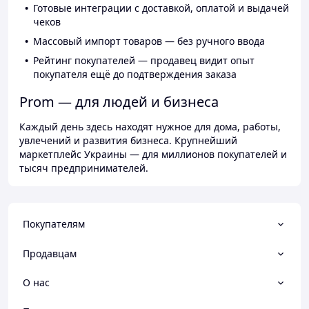
Готовые интеграции с доставкой, оплатой и выдачей
чеков
Массовый импорт товаров — без ручного ввода
Рейтинг покупателей — продавец видит опыт
покупателя ещё до подтверждения заказа
Prom — для людей и бизнеса
Каждый день здесь находят нужное для дома, работы,
увлечений и развития бизнеса. Крупнейший
маркетплейс Украины — для миллионов покупателей и
тысяч предпринимателей.
Покупателям
Продавцам
О нас