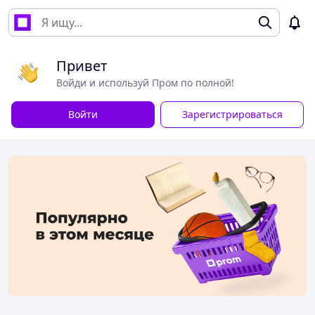
Привет
Войди и используй Пром по полной!
Войти
Зарегистрироваться