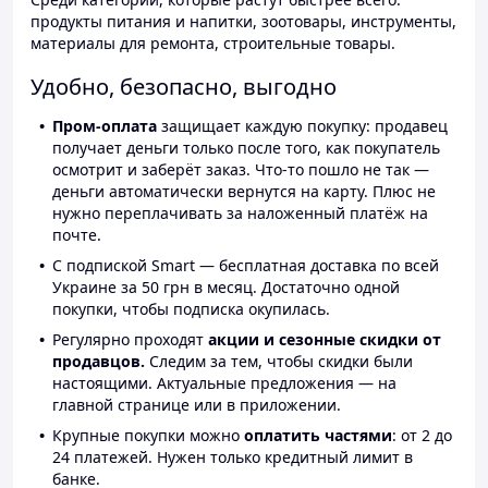
продукты питания и напитки, зоотовары, инструменты,
материалы для ремонта, строительные товары.
Удобно, безопасно, выгодно
Пром-оплата
защищает каждую покупку: продавец
получает деньги только после того, как покупатель
осмотрит и заберёт заказ. Что-то пошло не так —
деньги автоматически вернутся на карту. Плюс не
нужно переплачивать за наложенный платёж на
почте.
С подпиской Smart — бесплатная доставка по всей
Украине за 50 грн в месяц. Достаточно одной
покупки, чтобы подписка окупилась.
Регулярно проходят
акции и сезонные скидки от
продавцов.
Следим за тем, чтобы скидки были
настоящими. Актуальные предложения — на
главной странице или в приложении.
Крупные покупки можно
оплатить частями
: от 2 до
24 платежей. Нужен только кредитный лимит в
банке.