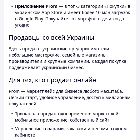
Приложение Prom
— в топ-3 категории «Покупки» в
украинском App Store и имеет более 10 млн загрузок
в Google Play. Покупайте со смартфона где и когда
угодно.
Продавцы со всей Украины
Здесь продают украинские предприниматели —
небольшие мастерские, семейные магазины,
производители и крупные компании. Каждая покупка
поддерживает украинский бизнес.
Для тех, кто продаёт онлайн
Prom — маркетплейс для бизнеса любого масштаба.
Лёгкий старт, удобное управление, доступ к миллионам
покупателей.
Три канала продаж одновременно: маркетплейс,
мобильное приложение, собственный сайт
Управление товарами, заказами и ценами в одном
кабинете