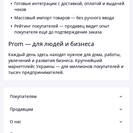
Готовые интеграции с доставкой, оплатой и выдачей
чеков
Массовый импорт товаров — без ручного ввода
Рейтинг покупателей — продавец видит опыт
покупателя ещё до подтверждения заказа
Prom — для людей и бизнеса
Каждый день здесь находят нужное для дома, работы,
увлечений и развития бизнеса. Крупнейший
маркетплейс Украины — для миллионов покупателей и
тысяч предпринимателей.
Покупателям
Продавцам
О нас