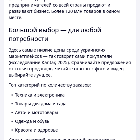
предпринимателей со всей страны продают и
развивают бизнес. Более 120 млн товаров в одном
месте.
Большой выбор — для любой
потребности
Здесь самые низкие цены среди украинских
маркетплейсов — так говорят сами покупатели
(исследование Kantar, 2025). Сравнивайте предложения
от тысяч продавцов, читайте отзывы с фото и видео,
выбирайте лучшее.
Топ категорий по количеству заказов:
Техника и электроника
Товары для дома и сада
Авто- и мототовары
Одежда и обувь
Красота и здоровье
Среди категорий, которые растут быстрее всего: