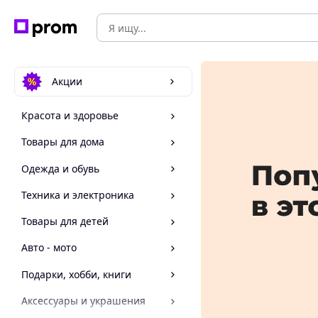
Акции
Красота и здоровье
Товары для дома
Одежда и обувь
Техника и электроника
Товары для детей
Авто - мото
Подарки, хобби, книги
Аксессуары и украшения