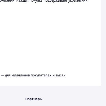
омпании. Каждая покупка поддерживает украинский
 — для миллионов покупателей и тысяч
Партнеры