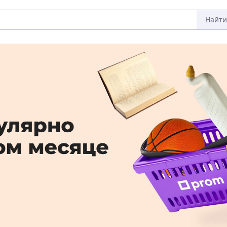
Найти