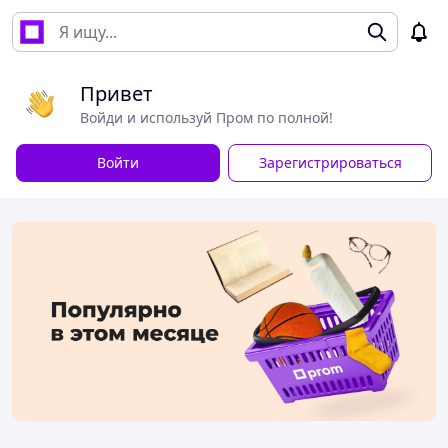
Привет
Войди и используй Пром по полной!
Войти
Зарегистрироваться