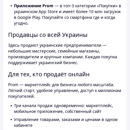
Приложение Prom
— в топ-3 категории «Покупки» в
украинском App Store и имеет более 10 млн загрузок
в Google Play. Покупайте со смартфона где и когда
угодно.
Продавцы со всей Украины
Здесь продают украинские предприниматели —
небольшие мастерские, семейные магазины,
производители и крупные компании. Каждая покупка
поддерживает украинский бизнес.
Для тех, кто продаёт онлайн
Prom — маркетплейс для бизнеса любого масштаба.
Лёгкий старт, удобное управление, доступ к миллионам
покупателей.
Три канала продаж одновременно: маркетплейс,
мобильное приложение, собственный сайт
Управление товарами, заказами и ценами в одном
кабинете