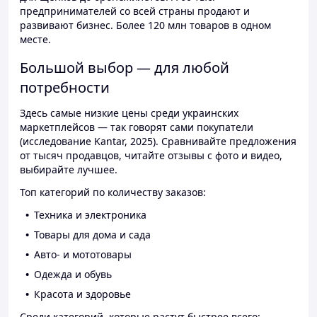
предпринимателей со всей страны продают и
развивают бизнес. Более 120 млн товаров в одном
месте.
Большой выбор — для любой
потребности
Здесь самые низкие цены среди украинских
маркетплейсов — так говорят сами покупатели
(исследование Kantar, 2025). Сравнивайте предложения
от тысяч продавцов, читайте отзывы с фото и видео,
выбирайте лучшее.
Топ категорий по количеству заказов:
Техника и электроника
Товары для дома и сада
Авто- и мототовары
Одежда и обувь
Красота и здоровье
Среди категорий, которые растут быстрее всего: