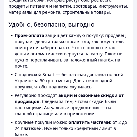
продукты питания и напитки, зоотовары, инструменты,
материалы для ремонта, строительные товары.
Удобно, безопасно, выгодно
Пром-оплата
защищает каждую покупку: продавец
получает деньги только после того, как покупатель
осмотрит и заберёт заказ. Что-то пошло не так —
деньги автоматически вернутся на карту. Плюс не
нужно переплачивать за наложенный платёж на
почте.
С подпиской Smart — бесплатная доставка по всей
Украине за 50 грн в месяц. Достаточно одной
покупки, чтобы подписка окупилась.
Регулярно проходят
акции и сезонные скидки от
продавцов.
Следим за тем, чтобы скидки были
настоящими. Актуальные предложения — на
главной странице или в приложении.
Крупные покупки можно
оплатить частями
: от 2 до
24 платежей. Нужен только кредитный лимит в
банке.