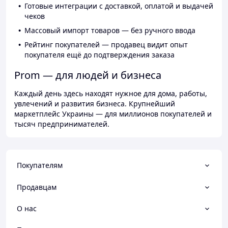
Готовые интеграции с доставкой, оплатой и выдачей
чеков
Массовый импорт товаров — без ручного ввода
Рейтинг покупателей — продавец видит опыт
покупателя ещё до подтверждения заказа
Prom — для людей и бизнеса
Каждый день здесь находят нужное для дома, работы,
увлечений и развития бизнеса. Крупнейший
маркетплейс Украины — для миллионов покупателей и
тысяч предпринимателей.
Покупателям
Продавцам
О нас