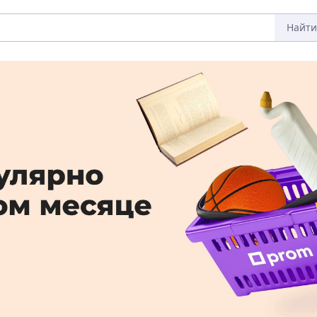
Найти