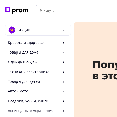
Акции
Красота и здоровье
Товары для дома
Одежда и обувь
Техника и электроника
Товары для детей
Авто - мото
Подарки, хобби, книги
Аксессуары и украшения