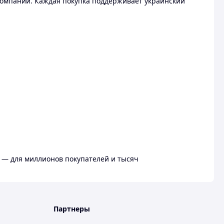
омпании. Каждая покупка поддерживает украинский
 — для миллионов покупателей и тысяч
Партнеры