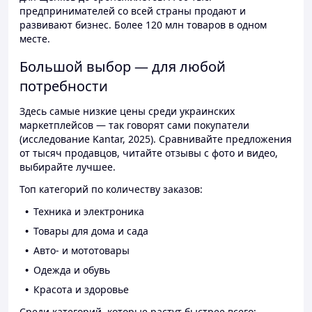
предпринимателей со всей страны продают и
развивают бизнес. Более 120 млн товаров в одном
месте.
Большой выбор — для любой
потребности
Здесь самые низкие цены среди украинских
маркетплейсов — так говорят сами покупатели
(исследование Kantar, 2025). Сравнивайте предложения
от тысяч продавцов, читайте отзывы с фото и видео,
выбирайте лучшее.
Топ категорий по количеству заказов:
Техника и электроника
Товары для дома и сада
Авто- и мототовары
Одежда и обувь
Красота и здоровье
Среди категорий, которые растут быстрее всего: