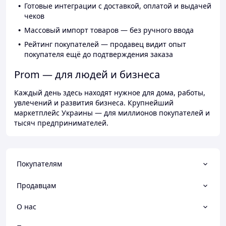
Готовые интеграции с доставкой, оплатой и выдачей
чеков
Массовый импорт товаров — без ручного ввода
Рейтинг покупателей — продавец видит опыт
покупателя ещё до подтверждения заказа
Prom — для людей и бизнеса
Каждый день здесь находят нужное для дома, работы,
увлечений и развития бизнеса. Крупнейший
маркетплейс Украины — для миллионов покупателей и
тысяч предпринимателей.
Покупателям
Продавцам
О нас