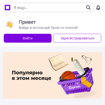
Привет
Войди и используй Пром по полной!
Войти
Зарегистрироваться