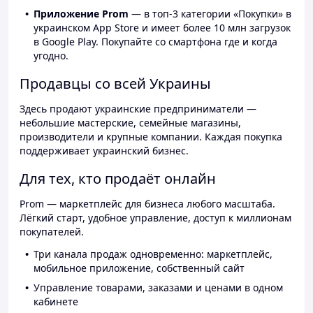
Приложение Prom
— в топ-3 категории «Покупки» в
украинском App Store и имеет более 10 млн загрузок
в Google Play. Покупайте со смартфона где и когда
угодно.
Продавцы со всей Украины
Здесь продают украинские предприниматели —
небольшие мастерские, семейные магазины,
производители и крупные компании. Каждая покупка
поддерживает украинский бизнес.
Для тех, кто продаёт онлайн
Prom — маркетплейс для бизнеса любого масштаба.
Лёгкий старт, удобное управление, доступ к миллионам
покупателей.
Три канала продаж одновременно: маркетплейс,
мобильное приложение, собственный сайт
Управление товарами, заказами и ценами в одном
кабинете