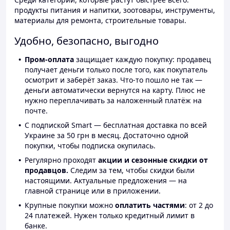
продукты питания и напитки, зоотовары, инструменты,
материалы для ремонта, строительные товары.
Удобно, безопасно, выгодно
Пром-оплата
защищает каждую покупку: продавец
получает деньги только после того, как покупатель
осмотрит и заберёт заказ. Что-то пошло не так —
деньги автоматически вернутся на карту. Плюс не
нужно переплачивать за наложенный платёж на
почте.
С подпиской Smart — бесплатная доставка по всей
Украине за 50 грн в месяц. Достаточно одной
покупки, чтобы подписка окупилась.
Регулярно проходят
акции и сезонные скидки от
продавцов.
Следим за тем, чтобы скидки были
настоящими. Актуальные предложения — на
главной странице или в приложении.
Крупные покупки можно
оплатить частями
: от 2 до
24 платежей. Нужен только кредитный лимит в
банке.