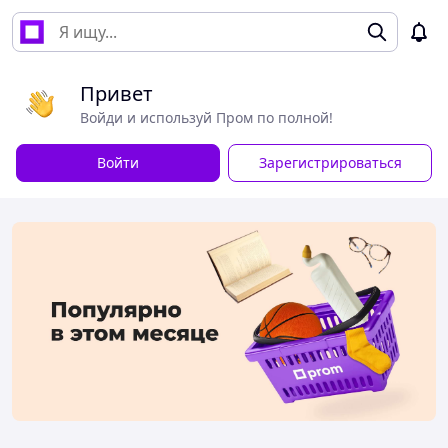
Привет
Войди и используй Пром по полной!
Войти
Зарегистрироваться