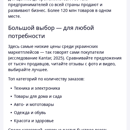
предпринимателей со всей страны продают и
развивают бизнес. Более 120 млн товаров в одном
месте.
Большой выбор — для любой
потребности
Здесь самые низкие цены среди украинских
маркетплейсов — так говорят сами покупатели
(исследование Kantar, 2025). Сравнивайте предложения
от тысяч продавцов, читайте отзывы с фото и видео,
выбирайте лучшее.
Топ категорий по количеству заказов:
Техника и электроника
Товары для дома и сада
Авто- и мототовары
Одежда и обувь
Красота и здоровье
Среди категорий, которые растут быстрее всего: