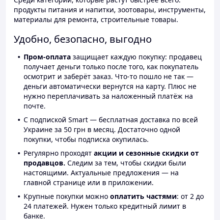
продукты питания и напитки, зоотовары, инструменты,
материалы для ремонта, строительные товары.
Удобно, безопасно, выгодно
Пром-оплата
защищает каждую покупку: продавец
получает деньги только после того, как покупатель
осмотрит и заберёт заказ. Что-то пошло не так —
деньги автоматически вернутся на карту. Плюс не
нужно переплачивать за наложенный платёж на
почте.
С подпиской Smart — бесплатная доставка по всей
Украине за 50 грн в месяц. Достаточно одной
покупки, чтобы подписка окупилась.
Регулярно проходят
акции и сезонные скидки от
продавцов.
Следим за тем, чтобы скидки были
настоящими. Актуальные предложения — на
главной странице или в приложении.
Крупные покупки можно
оплатить частями
: от 2 до
24 платежей. Нужен только кредитный лимит в
банке.