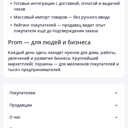
Готовые интеграции с доставкой, оплатой и выдачей
чеков
Массовый импорт товаров — без ручного ввода
Рейтинг покупателей — продавец видит опыт
покупателя ещё до подтверждения заказа
Prom — для людей и бизнеса
Каждый день здесь находят нужное для дома, работы,
увлечений и развития бизнеса. Крупнейший
маркетплейс Украины — для миллионов покупателей и
тысяч предпринимателей.
Покупателям
Продавцам
О нас