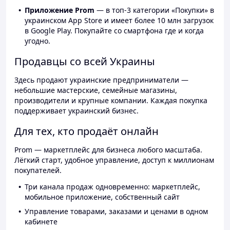
Приложение Prom
— в топ-3 категории «Покупки» в
украинском App Store и имеет более 10 млн загрузок
в Google Play. Покупайте со смартфона где и когда
угодно.
Продавцы со всей Украины
Здесь продают украинские предприниматели —
небольшие мастерские, семейные магазины,
производители и крупные компании. Каждая покупка
поддерживает украинский бизнес.
Для тех, кто продаёт онлайн
Prom — маркетплейс для бизнеса любого масштаба.
Лёгкий старт, удобное управление, доступ к миллионам
покупателей.
Три канала продаж одновременно: маркетплейс,
мобильное приложение, собственный сайт
Управление товарами, заказами и ценами в одном
кабинете