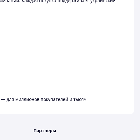
омпании. Каждая покупка поддерживает украинский
 — для миллионов покупателей и тысяч
Партнеры