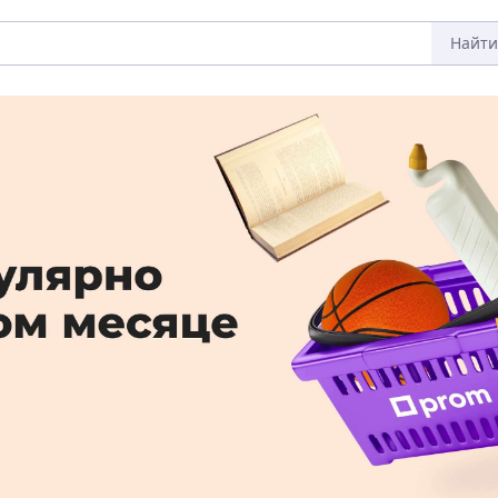
Найти