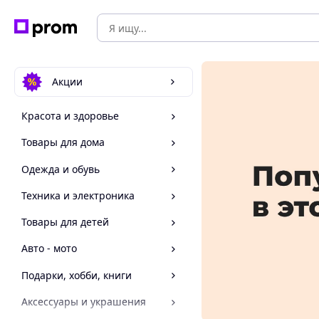
Акции
Красота и здоровье
Товары для дома
Одежда и обувь
Техника и электроника
Товары для детей
Авто - мото
Подарки, хобби, книги
Аксессуары и украшения