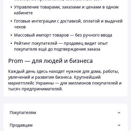
Управление товарами, заказами и ценами в одном
кабинете
Готовые интеграции с доставкой, оплатой и выдачей
чеков
Массовый импорт товаров — без ручного ввода
Рейтинг покупателей — продавец видит опыт
покупателя ещё до подтверждения заказа
Prom — для людей и бизнеса
Каждый день здесь находят нужное для дома, работы,
увлечений и развития бизнеса. Крупнейший
маркетплейс Украины — для миллионов покупателей и
тысяч предпринимателей.
Покупателям
Продавцам