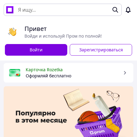
Привет
Войди и используй Пром по полной!
Войти
Зарегистрироваться
Карточка Rozetka
Оформляй бесплатно