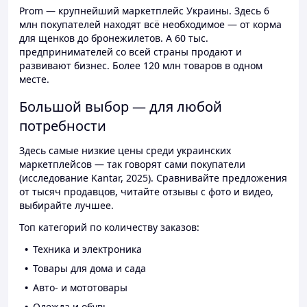
Prom — крупнейший маркетплейс Украины. Здесь 6
млн покупателей находят всё необходимое — от корма
для щенков до бронежилетов. А 60 тыс.
предпринимателей со всей страны продают и
развивают бизнес. Более 120 млн товаров в одном
месте.
Большой выбор — для любой
потребности
Здесь самые низкие цены среди украинских
маркетплейсов — так говорят сами покупатели
(исследование Kantar, 2025). Сравнивайте предложения
от тысяч продавцов, читайте отзывы с фото и видео,
выбирайте лучшее.
Топ категорий по количеству заказов:
Техника и электроника
Товары для дома и сада
Авто- и мототовары
Одежда и обувь