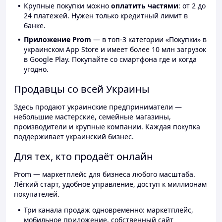
Крупные покупки можно
оплатить частями
: от 2 до
24 платежей. Нужен только кредитный лимит в
банке.
Приложение Prom
— в топ-3 категории «Покупки» в
украинском App Store и имеет более 10 млн загрузок
в Google Play. Покупайте со смартфона где и когда
угодно.
Продавцы со всей Украины
Здесь продают украинские предприниматели —
небольшие мастерские, семейные магазины,
производители и крупные компании. Каждая покупка
поддерживает украинский бизнес.
Для тех, кто продаёт онлайн
Prom — маркетплейс для бизнеса любого масштаба.
Лёгкий старт, удобное управление, доступ к миллионам
покупателей.
Три канала продаж одновременно: маркетплейс,
мобильное приложение, собственный сайт