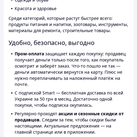
Красота и здоровье
Среди категорий, которые растут быстрее всего:
продукты питания и напитки, зоотовары, инструменты,
материалы для ремонта, строительные товары.
Удобно, безопасно, выгодно
Пром-оплата
защищает каждую покупку: продавец
получает деньги только после того, как покупатель
осмотрит и заберёт заказ. Что-то пошло не так —
деньги автоматически вернутся на карту. Плюс не
нужно переплачивать за наложенный платёж на
почте.
С подпиской Smart — бесплатная доставка по всей
Украине за 50 грн в месяц. Достаточно одной
покупки, чтобы подписка окупилась.
Регулярно проходят
акции и сезонные скидки от
продавцов.
Следим за тем, чтобы скидки были
настоящими. Актуальные предложения — на
главной странице или в приложении.