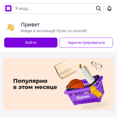
Привет
Войди и используй Пром по полной!
Войти
Зарегистрироваться