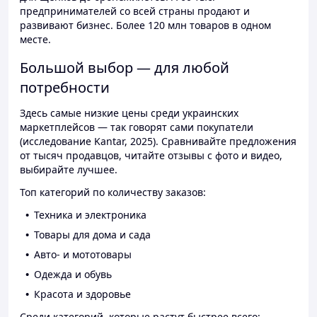
предпринимателей со всей страны продают и
развивают бизнес. Более 120 млн товаров в одном
месте.
Большой выбор — для любой
потребности
Здесь самые низкие цены среди украинских
маркетплейсов — так говорят сами покупатели
(исследование Kantar, 2025). Сравнивайте предложения
от тысяч продавцов, читайте отзывы с фото и видео,
выбирайте лучшее.
Топ категорий по количеству заказов:
Техника и электроника
Товары для дома и сада
Авто- и мототовары
Одежда и обувь
Красота и здоровье
Среди категорий, которые растут быстрее всего: