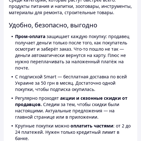
продукты питания и напитки, зоотовары, инструменты,
материалы для ремонта, строительные товары.
Удобно, безопасно, выгодно
Пром-оплата
защищает каждую покупку: продавец
получает деньги только после того, как покупатель
осмотрит и заберёт заказ. Что-то пошло не так —
деньги автоматически вернутся на карту. Плюс не
нужно переплачивать за наложенный платёж на
почте.
С подпиской Smart — бесплатная доставка по всей
Украине за 50 грн в месяц. Достаточно одной
покупки, чтобы подписка окупилась.
Регулярно проходят
акции и сезонные скидки от
продавцов.
Следим за тем, чтобы скидки были
настоящими. Актуальные предложения — на
главной странице или в приложении.
Крупные покупки можно
оплатить частями
: от 2 до
24 платежей. Нужен только кредитный лимит в
банке.