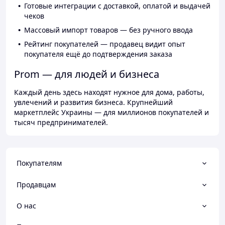
Готовые интеграции с доставкой, оплатой и выдачей
чеков
Массовый импорт товаров — без ручного ввода
Рейтинг покупателей — продавец видит опыт
покупателя ещё до подтверждения заказа
Prom — для людей и бизнеса
Каждый день здесь находят нужное для дома, работы,
увлечений и развития бизнеса. Крупнейший
маркетплейс Украины — для миллионов покупателей и
тысяч предпринимателей.
Покупателям
Продавцам
О нас