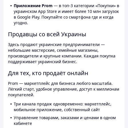
Приложение Prom
— в топ-3 категории «Покупки» в
украинском App Store и имеет более 10 млн загрузок
в Google Play. Покупайте со смартфона где и когда
угодно.
Продавцы со всей Украины
Здесь продают украинские предприниматели —
небольшие мастерские, семейные магазины,
производители и крупные компании. Каждая покупка
поддерживает украинский бизнес.
Для тех, кто продаёт онлайн
Prom — маркетплейс для бизнеса любого масштаба.
Лёгкий старт, удобное управление, доступ к миллионам
покупателей.
Три канала продаж одновременно: маркетплейс,
мобильное приложение, собственный сайт
Управление товарами, заказами и ценами в одном
кабинете