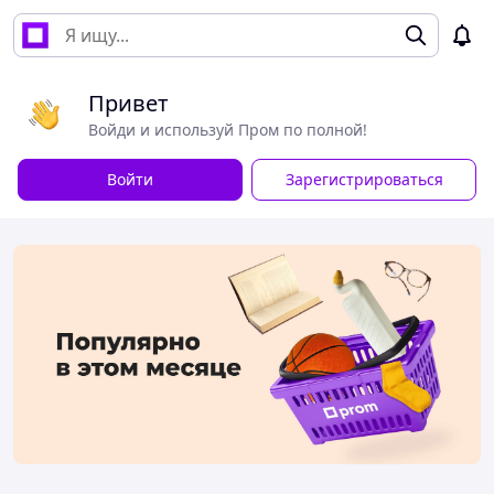
Привет
Войди и используй Пром по полной!
Войти
Зарегистрироваться