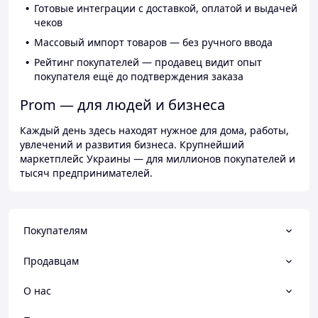
Готовые интеграции с доставкой, оплатой и выдачей
чеков
Массовый импорт товаров — без ручного ввода
Рейтинг покупателей — продавец видит опыт
покупателя ещё до подтверждения заказа
Prom — для людей и бизнеса
Каждый день здесь находят нужное для дома, работы,
увлечений и развития бизнеса. Крупнейший
маркетплейс Украины — для миллионов покупателей и
тысяч предпринимателей.
Покупателям
Продавцам
О нас