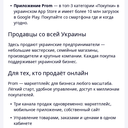
Приложение Prom
— в топ-3 категории «Покупки» в
украинском App Store и имеет более 10 млн загрузок
в Google Play. Покупайте со смартфона где и когда
угодно.
Продавцы со всей Украины
Здесь продают украинские предприниматели —
небольшие мастерские, семейные магазины,
производители и крупные компании. Каждая покупка
поддерживает украинский бизнес.
Для тех, кто продаёт онлайн
Prom — маркетплейс для бизнеса любого масштаба.
Лёгкий старт, удобное управление, доступ к миллионам
покупателей.
Три канала продаж одновременно: маркетплейс,
мобильное приложение, собственный сайт
Управление товарами, заказами и ценами в одном
кабинете