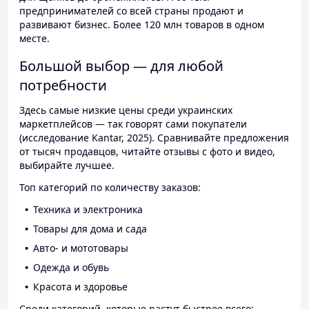
предпринимателей со всей страны продают и
развивают бизнес. Более 120 млн товаров в одном
месте.
Большой выбор — для любой
потребности
Здесь самые низкие цены среди украинских
маркетплейсов — так говорят сами покупатели
(исследование Kantar, 2025). Сравнивайте предложения
от тысяч продавцов, читайте отзывы с фото и видео,
выбирайте лучшее.
Топ категорий по количеству заказов:
Техника и электроника
Товары для дома и сада
Авто- и мототовары
Одежда и обувь
Красота и здоровье
Среди категорий, которые растут быстрее всего: