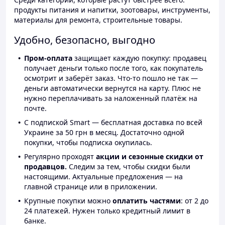
продукты питания и напитки, зоотовары, инструменты,
материалы для ремонта, строительные товары.
Удобно, безопасно, выгодно
Пром-оплата
защищает каждую покупку: продавец
получает деньги только после того, как покупатель
осмотрит и заберёт заказ. Что-то пошло не так —
деньги автоматически вернутся на карту. Плюс не
нужно переплачивать за наложенный платёж на
почте.
С подпиской Smart — бесплатная доставка по всей
Украине за 50 грн в месяц. Достаточно одной
покупки, чтобы подписка окупилась.
Регулярно проходят
акции и сезонные скидки от
продавцов.
Следим за тем, чтобы скидки были
настоящими. Актуальные предложения — на
главной странице или в приложении.
Крупные покупки можно
оплатить частями
: от 2 до
24 платежей. Нужен только кредитный лимит в
банке.