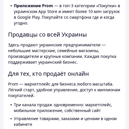
Приложение Prom
— в топ-3 категории «Покупки» в
украинском App Store и имеет более 10 млн загрузок
в Google Play. Покупайте со смартфона где и когда
угодно.
Продавцы со всей Украины
Здесь продают украинские предприниматели —
небольшие мастерские, семейные магазины,
производители и крупные компании. Каждая покупка
поддерживает украинский бизнес.
Для тех, кто продаёт онлайн
Prom — маркетплейс для бизнеса любого масштаба.
Лёгкий старт, удобное управление, доступ к миллионам
покупателей.
Три канала продаж одновременно: маркетплейс,
мобильное приложение, собственный сайт
Управление товарами, заказами и ценами в одном
кабинете