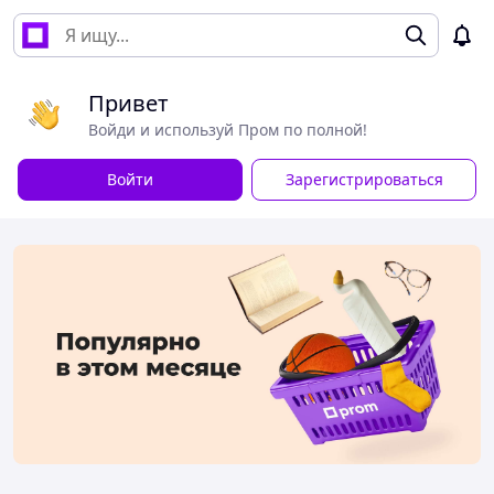
Привет
Войди и используй Пром по полной!
Войти
Зарегистрироваться