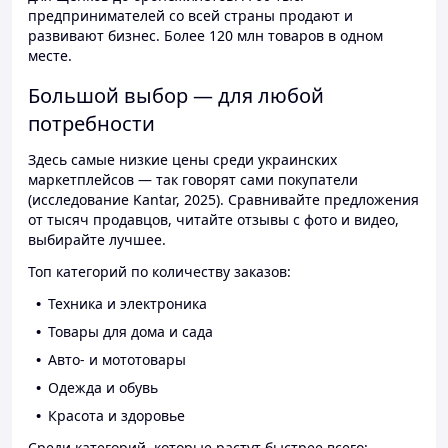
предпринимателей со всей страны продают и
развивают бизнес. Более 120 млн товаров в одном
месте.
Большой выбор — для любой
потребности
Здесь самые низкие цены среди украинских
маркетплейсов — так говорят сами покупатели
(исследование Kantar, 2025). Сравнивайте предложения
от тысяч продавцов, читайте отзывы с фото и видео,
выбирайте лучшее.
Топ категорий по количеству заказов:
Техника и электроника
Товары для дома и сада
Авто- и мототовары
Одежда и обувь
Красота и здоровье
Среди категорий, которые растут быстрее всего: