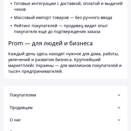
Готовые интеграции с доставкой, оплатой и выдачей
чеков
Массовый импорт товаров — без ручного ввода
Рейтинг покупателей — продавец видит опыт
покупателя ещё до подтверждения заказа
Prom — для людей и бизнеса
Каждый день здесь находят нужное для дома, работы,
увлечений и развития бизнеса. Крупнейший
маркетплейс Украины — для миллионов покупателей и
тысяч предпринимателей.
Покупателям
Продавцам
О нас