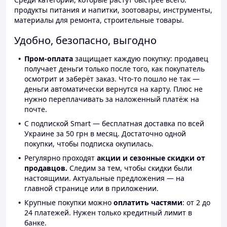
продукты питания и напитки, зоотовары, инструменты,
материалы для ремонта, строительные товары.
Удобно, безопасно, выгодно
Пром-оплата
защищает каждую покупку: продавец
получает деньги только после того, как покупатель
осмотрит и заберёт заказ. Что-то пошло не так —
деньги автоматически вернутся на карту. Плюс не
нужно переплачивать за наложенный платёж на
почте.
С подпиской Smart — бесплатная доставка по всей
Украине за 50 грн в месяц. Достаточно одной
покупки, чтобы подписка окупилась.
Регулярно проходят
акции и сезонные скидки от
продавцов.
Следим за тем, чтобы скидки были
настоящими. Актуальные предложения — на
главной странице или в приложении.
Крупные покупки можно
оплатить частями
: от 2 до
24 платежей. Нужен только кредитный лимит в
банке.