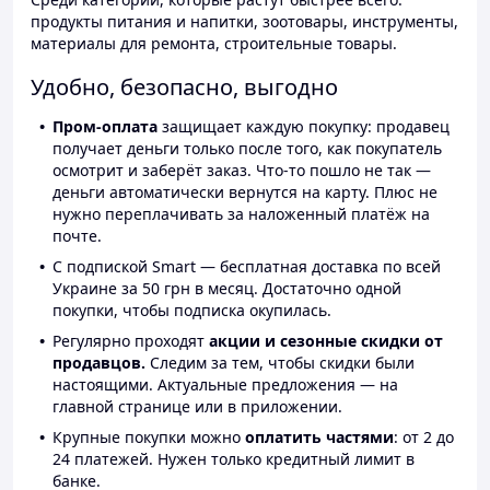
продукты питания и напитки, зоотовары, инструменты,
материалы для ремонта, строительные товары.
Удобно, безопасно, выгодно
Пром-оплата
защищает каждую покупку: продавец
получает деньги только после того, как покупатель
осмотрит и заберёт заказ. Что-то пошло не так —
деньги автоматически вернутся на карту. Плюс не
нужно переплачивать за наложенный платёж на
почте.
С подпиской Smart — бесплатная доставка по всей
Украине за 50 грн в месяц. Достаточно одной
покупки, чтобы подписка окупилась.
Регулярно проходят
акции и сезонные скидки от
продавцов.
Следим за тем, чтобы скидки были
настоящими. Актуальные предложения — на
главной странице или в приложении.
Крупные покупки можно
оплатить частями
: от 2 до
24 платежей. Нужен только кредитный лимит в
банке.