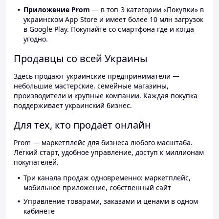
Приложение Prom
— в топ-3 категории «Покупки» в
украинском App Store и имеет более 10 млн загрузок
в Google Play. Покупайте со смартфона где и когда
угодно.
Продавцы со всей Украины
Здесь продают украинские предприниматели —
небольшие мастерские, семейные магазины,
производители и крупные компании. Каждая покупка
поддерживает украинский бизнес.
Для тех, кто продаёт онлайн
Prom — маркетплейс для бизнеса любого масштаба.
Лёгкий старт, удобное управление, доступ к миллионам
покупателей.
Три канала продаж одновременно: маркетплейс,
мобильное приложение, собственный сайт
Управление товарами, заказами и ценами в одном
кабинете