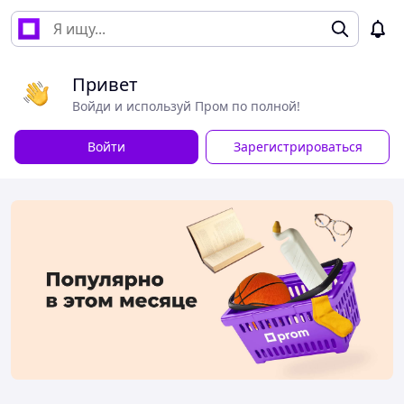
Привет
Войди и используй Пром по полной!
Войти
Зарегистрироваться