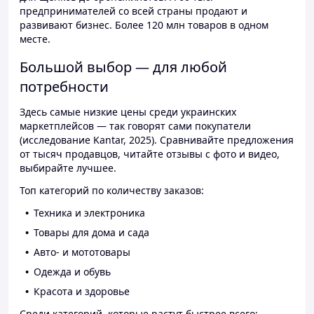
предпринимателей со всей страны продают и
развивают бизнес. Более 120 млн товаров в одном
месте.
Большой выбор — для любой
потребности
Здесь самые низкие цены среди украинских
маркетплейсов — так говорят сами покупатели
(исследование Kantar, 2025). Сравнивайте предложения
от тысяч продавцов, читайте отзывы с фото и видео,
выбирайте лучшее.
Топ категорий по количеству заказов:
Техника и электроника
Товары для дома и сада
Авто- и мототовары
Одежда и обувь
Красота и здоровье
Среди категорий, которые растут быстрее всего: