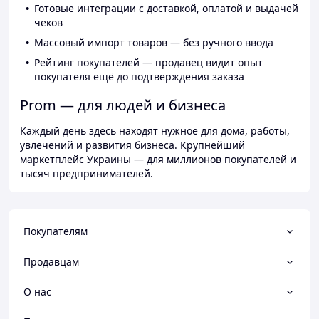
Готовые интеграции с доставкой, оплатой и выдачей
чеков
Массовый импорт товаров — без ручного ввода
Рейтинг покупателей — продавец видит опыт
покупателя ещё до подтверждения заказа
Prom — для людей и бизнеса
Каждый день здесь находят нужное для дома, работы,
увлечений и развития бизнеса. Крупнейший
маркетплейс Украины — для миллионов покупателей и
тысяч предпринимателей.
Покупателям
Продавцам
О нас