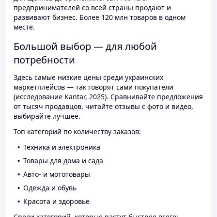
предпринимателей со всей страны продают и
развивают бизнес. Более 120 млн товаров в одном
месте.
Большой выбор — для любой
потребности
Здесь самые низкие цены среди украинских
маркетплейсов — так говорят сами покупатели
(исследование Kantar, 2025). Сравнивайте предложения
от тысяч продавцов, читайте отзывы с фото и видео,
выбирайте лучшее.
Топ категорий по количеству заказов:
Техника и электроника
Товары для дома и сада
Авто- и мототовары
Одежда и обувь
Красота и здоровье
Среди категорий, которые растут быстрее всего: