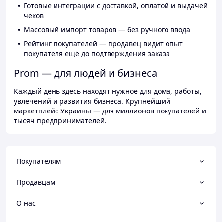
Готовые интеграции с доставкой, оплатой и выдачей
чеков
Массовый импорт товаров — без ручного ввода
Рейтинг покупателей — продавец видит опыт
покупателя ещё до подтверждения заказа
Prom — для людей и бизнеса
Каждый день здесь находят нужное для дома, работы,
увлечений и развития бизнеса. Крупнейший
маркетплейс Украины — для миллионов покупателей и
тысяч предпринимателей.
Покупателям
Продавцам
О нас