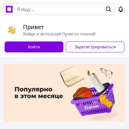
Привет
Войди и используй Пром по полной!
Войти
Зарегистрироваться