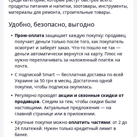
продукты питания и напитки, зоотовары, инструменты,
материалы для ремонта, строительные товары.
Удобно, безопасно, выгодно
Пром-оплата
защищает каждую покупку: продавец
получает деньги только после того, как покупатель
осмотрит и заберёт заказ. Что-то пошло не так —
деньги автоматически вернутся на карту. Плюс не
нужно переплачивать за наложенный платёж на
почте.
С подпиской Smart — бесплатная доставка по всей
Украине за 50 грн в месяц. Достаточно одной
покупки, чтобы подписка окупилась.
Регулярно проходят
акции и сезонные скидки от
продавцов.
Следим за тем, чтобы скидки были
настоящими. Актуальные предложения — на
главной странице или в приложении.
Крупные покупки можно
оплатить частями
: от 2 до
24 платежей. Нужен только кредитный лимит в
банке.