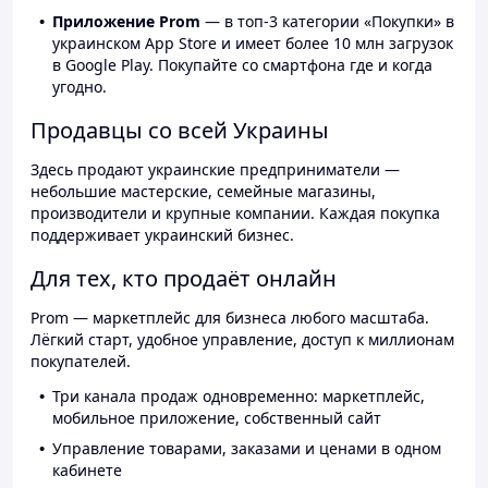
Приложение Prom
— в топ-3 категории «Покупки» в
украинском App Store и имеет более 10 млн загрузок
в Google Play. Покупайте со смартфона где и когда
угодно.
Продавцы со всей Украины
Здесь продают украинские предприниматели —
небольшие мастерские, семейные магазины,
производители и крупные компании. Каждая покупка
поддерживает украинский бизнес.
Для тех, кто продаёт онлайн
Prom — маркетплейс для бизнеса любого масштаба.
Лёгкий старт, удобное управление, доступ к миллионам
покупателей.
Три канала продаж одновременно: маркетплейс,
мобильное приложение, собственный сайт
Управление товарами, заказами и ценами в одном
кабинете