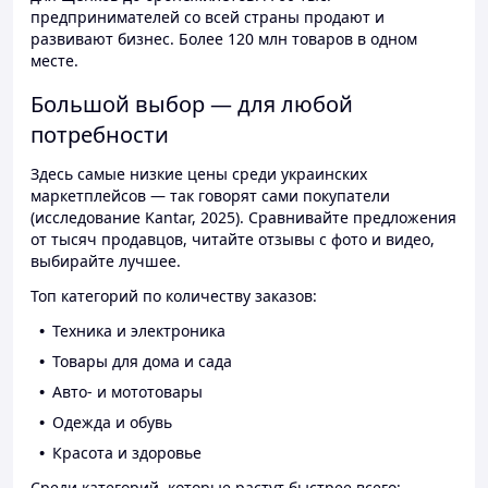
предпринимателей со всей страны продают и
развивают бизнес. Более 120 млн товаров в одном
месте.
Большой выбор — для любой
потребности
Здесь самые низкие цены среди украинских
маркетплейсов — так говорят сами покупатели
(исследование Kantar, 2025). Сравнивайте предложения
от тысяч продавцов, читайте отзывы с фото и видео,
выбирайте лучшее.
Топ категорий по количеству заказов:
Техника и электроника
Товары для дома и сада
Авто- и мототовары
Одежда и обувь
Красота и здоровье
Среди категорий, которые растут быстрее всего: