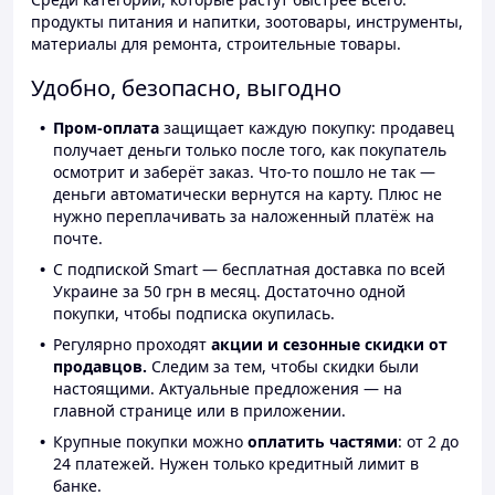
продукты питания и напитки, зоотовары, инструменты,
материалы для ремонта, строительные товары.
Удобно, безопасно, выгодно
Пром-оплата
защищает каждую покупку: продавец
получает деньги только после того, как покупатель
осмотрит и заберёт заказ. Что-то пошло не так —
деньги автоматически вернутся на карту. Плюс не
нужно переплачивать за наложенный платёж на
почте.
С подпиской Smart — бесплатная доставка по всей
Украине за 50 грн в месяц. Достаточно одной
покупки, чтобы подписка окупилась.
Регулярно проходят
акции и сезонные скидки от
продавцов.
Следим за тем, чтобы скидки были
настоящими. Актуальные предложения — на
главной странице или в приложении.
Крупные покупки можно
оплатить частями
: от 2 до
24 платежей. Нужен только кредитный лимит в
банке.