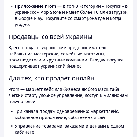
Приложение Prom
— в топ-3 категории «Покупки» в
украинском App Store и имеет более 10 млн загрузок
в Google Play. Покупайте со смартфона где и когда
угодно.
Продавцы со всей Украины
Здесь продают украинские предприниматели —
небольшие мастерские, семейные магазины,
производители и крупные компании. Каждая покупка
поддерживает украинский бизнес.
Для тех, кто продаёт онлайн
Prom — маркетплейс для бизнеса любого масштаба.
Лёгкий старт, удобное управление, доступ к миллионам
покупателей.
Три канала продаж одновременно: маркетплейс,
мобильное приложение, собственный сайт
Управление товарами, заказами и ценами в одном
кабинете