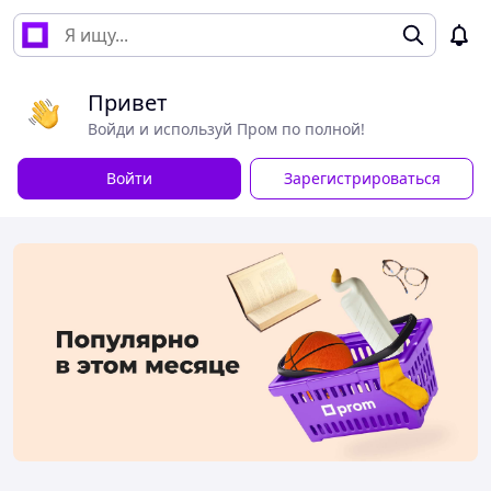
Привет
Войди и используй Пром по полной!
Войти
Зарегистрироваться