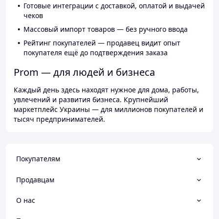
Готовые интеграции с доставкой, оплатой и выдачей
чеков
Массовый импорт товаров — без ручного ввода
Рейтинг покупателей — продавец видит опыт
покупателя ещё до подтверждения заказа
Prom — для людей и бизнеса
Каждый день здесь находят нужное для дома, работы,
увлечений и развития бизнеса. Крупнейший
маркетплейс Украины — для миллионов покупателей и
тысяч предпринимателей.
Покупателям
Продавцам
О нас