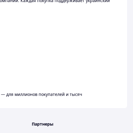
омпании. Каждая покупка поддерживает украинский
 — для миллионов покупателей и тысяч
Партнеры