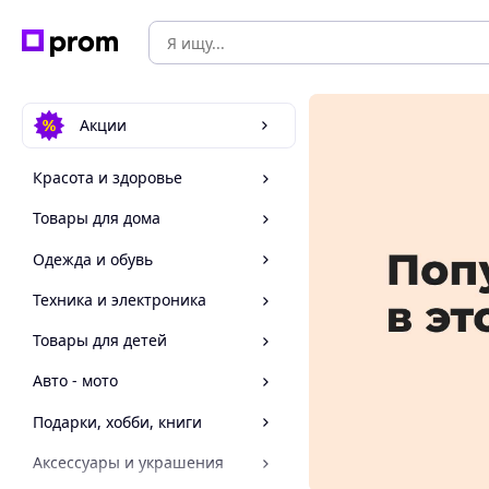
Акции
Красота и здоровье
Товары для дома
Одежда и обувь
Техника и электроника
Товары для детей
Авто - мото
Подарки, хобби, книги
Аксессуары и украшения