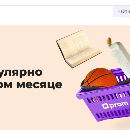
Найти