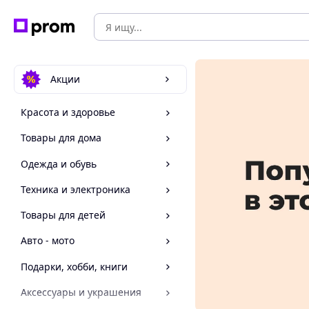
Акции
Красота и здоровье
Товары для дома
Одежда и обувь
Техника и электроника
Товары для детей
Авто - мото
Подарки, хобби, книги
Аксессуары и украшения