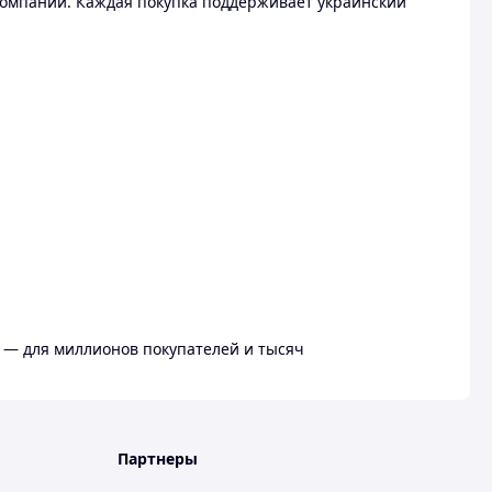
омпании. Каждая покупка поддерживает украинский
 — для миллионов покупателей и тысяч
Партнеры