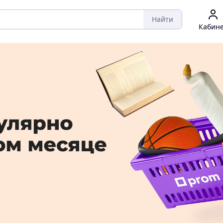
Найти
Кабин