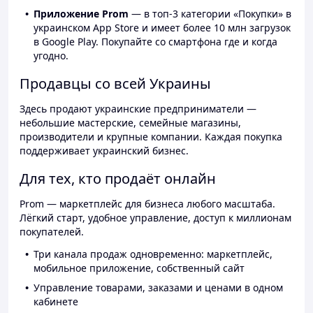
Приложение Prom
— в топ-3 категории «Покупки» в
украинском App Store и имеет более 10 млн загрузок
в Google Play. Покупайте со смартфона где и когда
угодно.
Продавцы со всей Украины
Здесь продают украинские предприниматели —
небольшие мастерские, семейные магазины,
производители и крупные компании. Каждая покупка
поддерживает украинский бизнес.
Для тех, кто продаёт онлайн
Prom — маркетплейс для бизнеса любого масштаба.
Лёгкий старт, удобное управление, доступ к миллионам
покупателей.
Три канала продаж одновременно: маркетплейс,
мобильное приложение, собственный сайт
Управление товарами, заказами и ценами в одном
кабинете