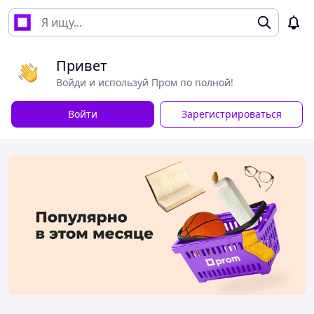
Привет
Войди и используй Пром по полной!
Войти
Зарегистрироваться