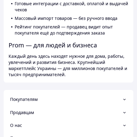
Готовые интеграции с доставкой, оплатой и выдачей
чеков
Массовый импорт товаров — без ручного ввода
Рейтинг покупателей — продавец видит опыт
покупателя ещё до подтверждения заказа
Prom — для людей и бизнеса
Каждый день здесь находят нужное для дома, работы,
увлечений и развития бизнеса. Крупнейший
маркетплейс Украины — для миллионов покупателей и
тысяч предпринимателей.
Покупателям
Продавцам
О нас