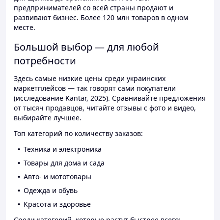
предпринимателей со всей страны продают и
развивают бизнес. Более 120 млн товаров в одном
месте.
Большой выбор — для любой
потребности
Здесь самые низкие цены среди украинских
маркетплейсов — так говорят сами покупатели
(исследование Kantar, 2025). Сравнивайте предложения
от тысяч продавцов, читайте отзывы с фото и видео,
выбирайте лучшее.
Топ категорий по количеству заказов:
Техника и электроника
Товары для дома и сада
Авто- и мототовары
Одежда и обувь
Красота и здоровье
Среди категорий, которые растут быстрее всего: