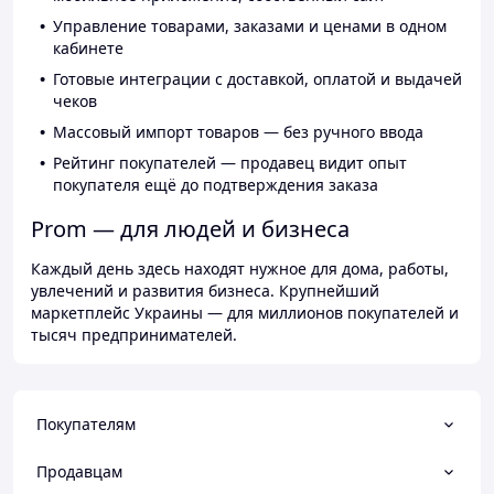
Управление товарами, заказами и ценами в одном
кабинете
Готовые интеграции с доставкой, оплатой и выдачей
чеков
Массовый импорт товаров — без ручного ввода
Рейтинг покупателей — продавец видит опыт
покупателя ещё до подтверждения заказа
Prom — для людей и бизнеса
Каждый день здесь находят нужное для дома, работы,
увлечений и развития бизнеса. Крупнейший
маркетплейс Украины — для миллионов покупателей и
тысяч предпринимателей.
Покупателям
Продавцам