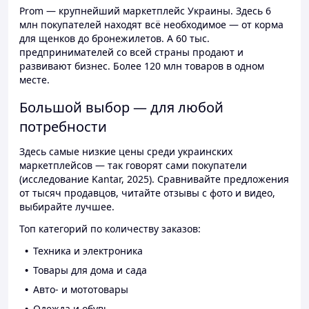
Prom — крупнейший маркетплейс Украины. Здесь 6
млн покупателей находят всё необходимое — от корма
для щенков до бронежилетов. А 60 тыс.
предпринимателей со всей страны продают и
развивают бизнес. Более 120 млн товаров в одном
месте.
Большой выбор — для любой
потребности
Здесь самые низкие цены среди украинских
маркетплейсов — так говорят сами покупатели
(исследование Kantar, 2025). Сравнивайте предложения
от тысяч продавцов, читайте отзывы с фото и видео,
выбирайте лучшее.
Топ категорий по количеству заказов:
Техника и электроника
Товары для дома и сада
Авто- и мототовары
Одежда и обувь