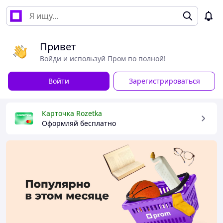
Привет
Войди и используй Пром по полной!
Войти
Зарегистрироваться
Карточка Rozetka
Оформляй бесплатно