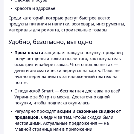
Красота и здоровье
Среди категорий, которые растут быстрее всего:
продукты питания и напитки, зоотовары, инструменты,
материалы для ремонта, строительные товары.
Удобно, безопасно, выгодно
Пром-оплата
защищает каждую покупку: продавец
получает деньги только после того, как покупатель
осмотрит и заберёт заказ. Что-то пошло не так —
деньги автоматически вернутся на карту. Плюс не
нужно переплачивать за наложенный платёж на
почте.
С подпиской Smart — бесплатная доставка по всей
Украине за 50 грн в месяц. Достаточно одной
покупки, чтобы подписка окупилась.
Регулярно проходят
акции и сезонные скидки от
продавцов.
Следим за тем, чтобы скидки были
настоящими. Актуальные предложения — на
главной странице или в приложении.