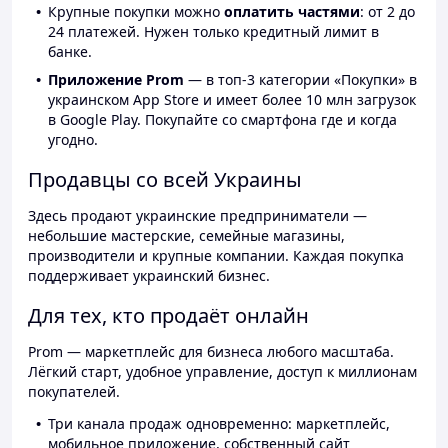
Крупные покупки можно
оплатить частями
: от 2 до
24 платежей. Нужен только кредитный лимит в
банке.
Приложение Prom
— в топ-3 категории «Покупки» в
украинском App Store и имеет более 10 млн загрузок
в Google Play. Покупайте со смартфона где и когда
угодно.
Продавцы со всей Украины
Здесь продают украинские предприниматели —
небольшие мастерские, семейные магазины,
производители и крупные компании. Каждая покупка
поддерживает украинский бизнес.
Для тех, кто продаёт онлайн
Prom — маркетплейс для бизнеса любого масштаба.
Лёгкий старт, удобное управление, доступ к миллионам
покупателей.
Три канала продаж одновременно: маркетплейс,
мобильное приложение, собственный сайт