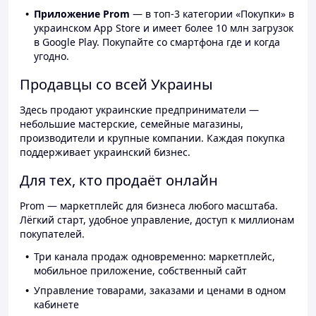
Приложение Prom
— в топ-3 категории «Покупки» в
украинском App Store и имеет более 10 млн загрузок
в Google Play. Покупайте со смартфона где и когда
угодно.
Продавцы со всей Украины
Здесь продают украинские предприниматели —
небольшие мастерские, семейные магазины,
производители и крупные компании. Каждая покупка
поддерживает украинский бизнес.
Для тех, кто продаёт онлайн
Prom — маркетплейс для бизнеса любого масштаба.
Лёгкий старт, удобное управление, доступ к миллионам
покупателей.
Три канала продаж одновременно: маркетплейс,
мобильное приложение, собственный сайт
Управление товарами, заказами и ценами в одном
кабинете