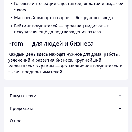
Готовые интеграции с доставкой, оплатой и выдачей
чеков
Массовый импорт товаров — без ручного ввода
Рейтинг покупателей — продавец видит опыт
покупателя ещё до подтверждения заказа
Prom — для людей и бизнеса
Каждый день здесь находят нужное для дома, работы,
увлечений и развития бизнеса. Крупнейший
маркетплейс Украины — для миллионов покупателей и
тысяч предпринимателей.
Покупателям
Продавцам
О нас