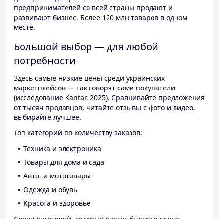
предпринимателей со всей страны продают и
развивают бизнес. Более 120 млн товаров в одном
месте.
Большой выбор — для любой
потребности
Здесь самые низкие цены среди украинских
маркетплейсов — так говорят сами покупатели
(исследование Kantar, 2025). Сравнивайте предложения
от тысяч продавцов, читайте отзывы с фото и видео,
выбирайте лучшее.
Топ категорий по количеству заказов:
Техника и электроника
Товары для дома и сада
Авто- и мототовары
Одежда и обувь
Красота и здоровье
Среди категорий, которые растут быстрее всего: