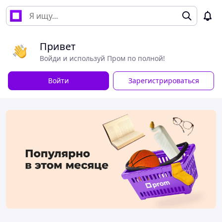
Привет
Войди и используй Пром по полной!
Войти
Зарегистрироваться