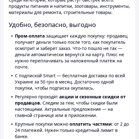
продукты питания и напитки, зоотовары, инструменты,
материалы для ремонта, строительные товары.
Удобно, безопасно, выгодно
Пром-оплата
защищает каждую покупку: продавец
получает деньги только после того, как покупатель
осмотрит и заберёт заказ. Что-то пошло не так —
деньги автоматически вернутся на карту. Плюс не
нужно переплачивать за наложенный платёж на
почте.
С подпиской Smart — бесплатная доставка по всей
Украине за 50 грн в месяц. Достаточно одной
покупки, чтобы подписка окупилась.
Регулярно проходят
акции и сезонные скидки от
продавцов.
Следим за тем, чтобы скидки были
настоящими. Актуальные предложения — на
главной странице или в приложении.
Крупные покупки можно
оплатить частями
: от 2 до
24 платежей. Нужен только кредитный лимит в
банке.