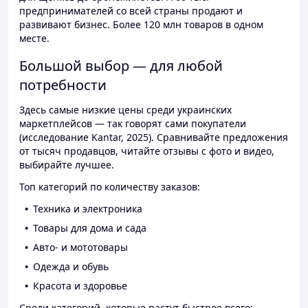
предпринимателей со всей страны продают и
развивают бизнес. Более 120 млн товаров в одном
месте.
Большой выбор — для любой
потребности
Здесь самые низкие цены среди украинских
маркетплейсов — так говорят сами покупатели
(исследование Kantar, 2025). Сравнивайте предложения
от тысяч продавцов, читайте отзывы с фото и видео,
выбирайте лучшее.
Топ категорий по количеству заказов:
Техника и электроника
Товары для дома и сада
Авто- и мототовары
Одежда и обувь
Красота и здоровье
Среди категорий, которые растут быстрее всего: