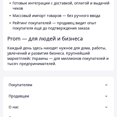
Готовые интеграции с доставкой, оплатой и выдачей
чеков
Массовый импорт товаров — без ручного ввода
Рейтинг покупателей — продавец видит опыт
покупателя ещё до подтверждения заказа
Prom — для людей и бизнеса
Каждый день здесь находят нужное для дома, работы,
увлечений и развития бизнеса. Крупнейший
маркетплейс Украины — для миллионов покупателей и
тысяч предпринимателей.
Покупателям
Продавцам
О нас