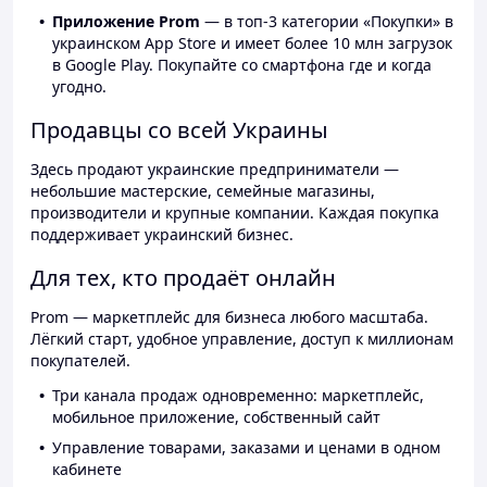
Приложение Prom
— в топ-3 категории «Покупки» в
украинском App Store и имеет более 10 млн загрузок
в Google Play. Покупайте со смартфона где и когда
угодно.
Продавцы со всей Украины
Здесь продают украинские предприниматели —
небольшие мастерские, семейные магазины,
производители и крупные компании. Каждая покупка
поддерживает украинский бизнес.
Для тех, кто продаёт онлайн
Prom — маркетплейс для бизнеса любого масштаба.
Лёгкий старт, удобное управление, доступ к миллионам
покупателей.
Три канала продаж одновременно: маркетплейс,
мобильное приложение, собственный сайт
Управление товарами, заказами и ценами в одном
кабинете