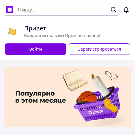
Привет
Войди и используй Пром по полной!
Войти
Зарегистрироваться