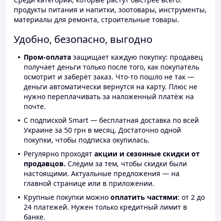
продукты питания и напитки, зоотовары, инструменты,
материалы для ремонта, строительные товары.
Удобно, безопасно, выгодно
Пром-оплата
защищает каждую покупку: продавец
получает деньги только после того, как покупатель
осмотрит и заберёт заказ. Что-то пошло не так —
деньги автоматически вернутся на карту. Плюс не
нужно переплачивать за наложенный платёж на
почте.
С подпиской Smart — бесплатная доставка по всей
Украине за 50 грн в месяц. Достаточно одной
покупки, чтобы подписка окупилась.
Регулярно проходят
акции и сезонные скидки от
продавцов.
Следим за тем, чтобы скидки были
настоящими. Актуальные предложения — на
главной странице или в приложении.
Крупные покупки можно
оплатить частями
: от 2 до
24 платежей. Нужен только кредитный лимит в
банке.