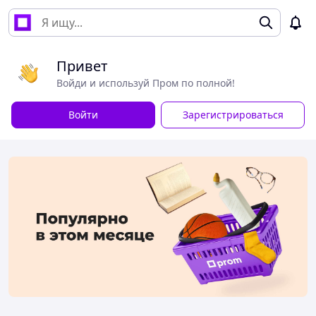
Привет
Войди и используй Пром по полной!
Войти
Зарегистрироваться