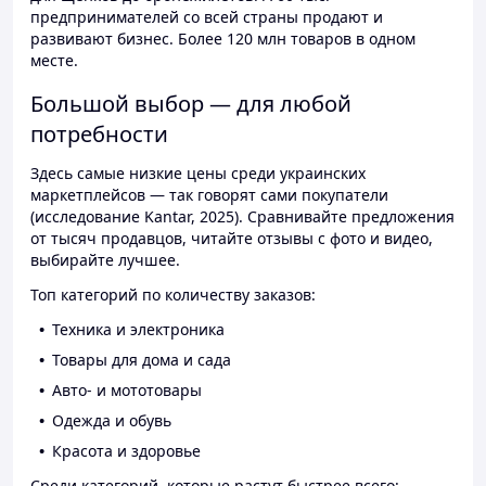
предпринимателей со всей страны продают и
развивают бизнес. Более 120 млн товаров в одном
месте.
Большой выбор — для любой
потребности
Здесь самые низкие цены среди украинских
маркетплейсов — так говорят сами покупатели
(исследование Kantar, 2025). Сравнивайте предложения
от тысяч продавцов, читайте отзывы с фото и видео,
выбирайте лучшее.
Топ категорий по количеству заказов:
Техника и электроника
Товары для дома и сада
Авто- и мототовары
Одежда и обувь
Красота и здоровье
Среди категорий, которые растут быстрее всего: