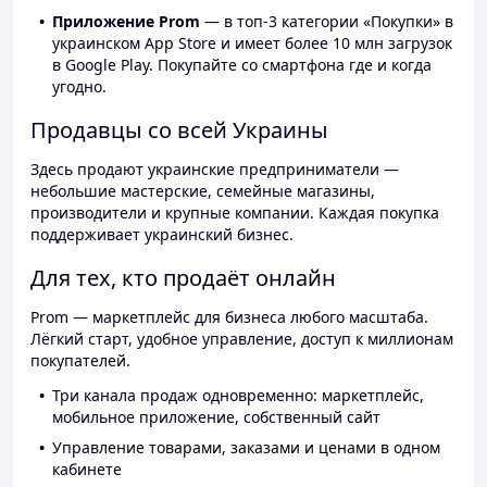
Приложение Prom
— в топ-3 категории «Покупки» в
украинском App Store и имеет более 10 млн загрузок
в Google Play. Покупайте со смартфона где и когда
угодно.
Продавцы со всей Украины
Здесь продают украинские предприниматели —
небольшие мастерские, семейные магазины,
производители и крупные компании. Каждая покупка
поддерживает украинский бизнес.
Для тех, кто продаёт онлайн
Prom — маркетплейс для бизнеса любого масштаба.
Лёгкий старт, удобное управление, доступ к миллионам
покупателей.
Три канала продаж одновременно: маркетплейс,
мобильное приложение, собственный сайт
Управление товарами, заказами и ценами в одном
кабинете