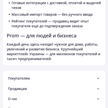
Готовые интеграции с доставкой, оплатой и выдачей
чеков
Массовый импорт товаров — без ручного ввода
Рейтинг покупателей — продавец видит опыт
покупателя ещё до подтверждения заказа
Prom — для людей и бизнеса
Каждый день здесь находят нужное для дома, работы,
увлечений и развития бизнеса. Крупнейший
маркетплейс Украины — для миллионов покупателей и
тысяч предпринимателей.
Покупателям
Продавцам
О нас