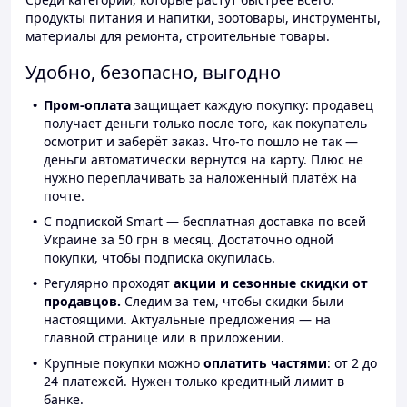
продукты питания и напитки, зоотовары, инструменты,
материалы для ремонта, строительные товары.
Удобно, безопасно, выгодно
Пром-оплата
защищает каждую покупку: продавец
получает деньги только после того, как покупатель
осмотрит и заберёт заказ. Что-то пошло не так —
деньги автоматически вернутся на карту. Плюс не
нужно переплачивать за наложенный платёж на
почте.
С подпиской Smart — бесплатная доставка по всей
Украине за 50 грн в месяц. Достаточно одной
покупки, чтобы подписка окупилась.
Регулярно проходят
акции и сезонные скидки от
продавцов.
Следим за тем, чтобы скидки были
настоящими. Актуальные предложения — на
главной странице или в приложении.
Крупные покупки можно
оплатить частями
: от 2 до
24 платежей. Нужен только кредитный лимит в
банке.