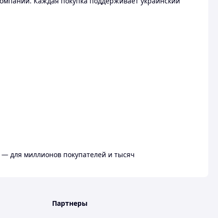
омпании. Каждая покупка поддерживает украинский
 — для миллионов покупателей и тысяч
Партнеры