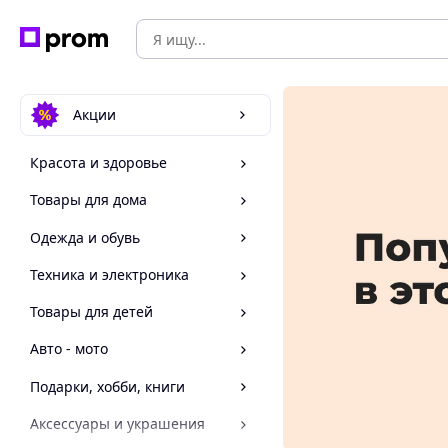
Акции
Красота и здоровье
Товары для дома
Одежда и обувь
Техника и электроника
Товары для детей
Авто - мото
Подарки, хобби, книги
Аксессуары и украшения