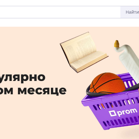
Найти