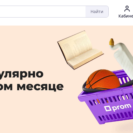
Найти
Кабин