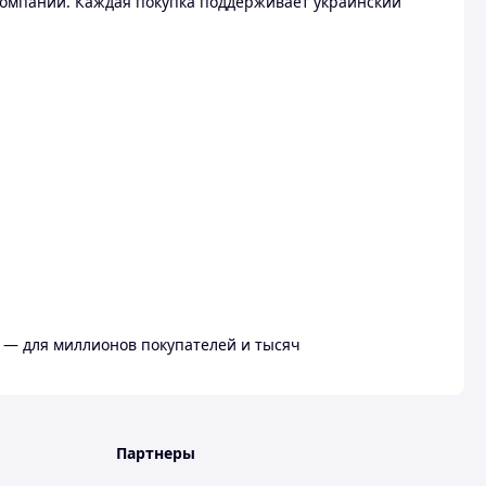
омпании. Каждая покупка поддерживает украинский
 — для миллионов покупателей и тысяч
Партнеры