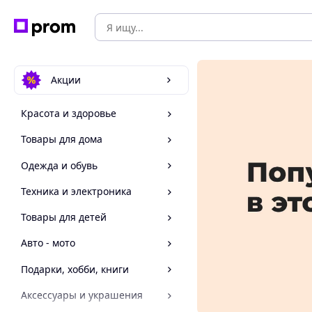
Акции
Красота и здоровье
Товары для дома
Одежда и обувь
Техника и электроника
Товары для детей
Авто - мото
Подарки, хобби, книги
Аксессуары и украшения