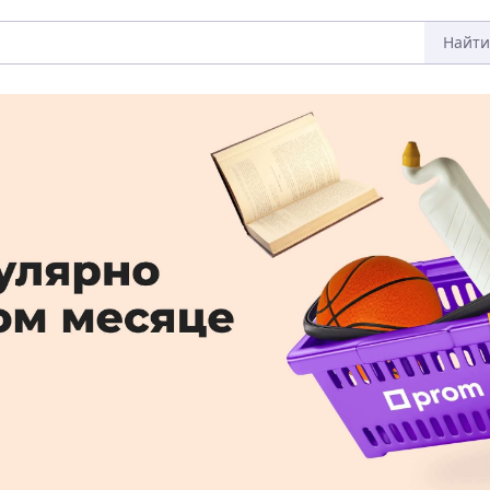
Найти