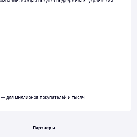
омпании. Каждая покупка поддерживает украинский
 — для миллионов покупателей и тысяч
Партнеры