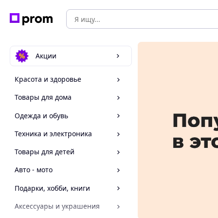
Акции
Красота и здоровье
Товары для дома
Одежда и обувь
Техника и электроника
Товары для детей
Авто - мото
Подарки, хобби, книги
Аксессуары и украшения