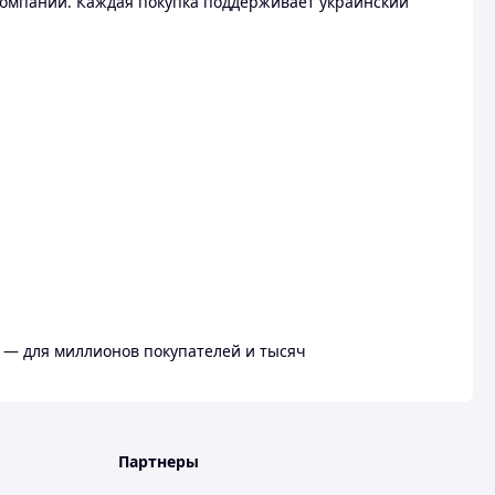
омпании. Каждая покупка поддерживает украинский
 — для миллионов покупателей и тысяч
Партнеры