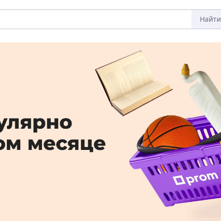
Найти