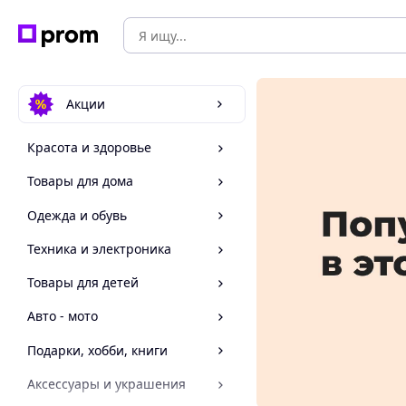
Акции
Красота и здоровье
Товары для дома
Одежда и обувь
Техника и электроника
Товары для детей
Авто - мото
Подарки, хобби, книги
Аксессуары и украшения