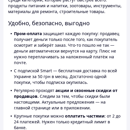
продукты питания и напитки, зоотовары, инструменты,
материалы для ремонта, строительные товары.
Удобно, безопасно, выгодно
Пром-оплата
защищает каждую покупку: продавец
получает деньги только после того, как покупатель
осмотрит и заберёт заказ. Что-то пошло не так —
деньги автоматически вернутся на карту. Плюс не
нужно переплачивать за наложенный платёж на
почте.
С подпиской Smart — бесплатная доставка по всей
Украине за 50 грн в месяц. Достаточно одной
покупки, чтобы подписка окупилась.
Регулярно проходят
акции и сезонные скидки от
продавцов.
Следим за тем, чтобы скидки были
настоящими. Актуальные предложения — на
главной странице или в приложении.
Крупные покупки можно
оплатить частями
: от 2 до
24 платежей. Нужен только кредитный лимит в
банке.