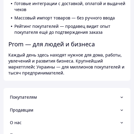
Готовые интеграции с доставкой, оплатой и выдачей
чеков
Массовый импорт товаров — без ручного ввода
Рейтинг покупателей — продавец видит опыт
покупателя ещё до подтверждения заказа
Prom — для людей и бизнеса
Каждый день здесь находят нужное для дома, работы,
увлечений и развития бизнеса. Крупнейший
маркетплейс Украины — для миллионов покупателей и
тысяч предпринимателей.
Покупателям
Продавцам
О нас