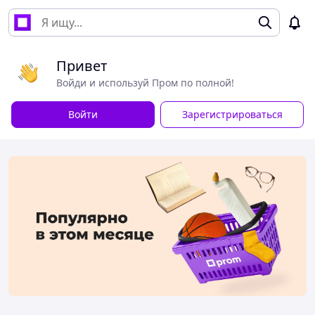
Привет
Войди и используй Пром по полной!
Войти
Зарегистрироваться