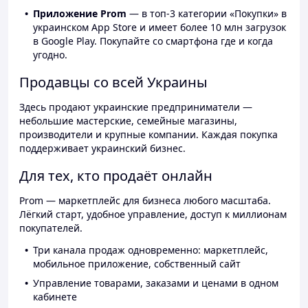
Приложение Prom
— в топ-3 категории «Покупки» в
украинском App Store и имеет более 10 млн загрузок
в Google Play. Покупайте со смартфона где и когда
угодно.
Продавцы со всей Украины
Здесь продают украинские предприниматели —
небольшие мастерские, семейные магазины,
производители и крупные компании. Каждая покупка
поддерживает украинский бизнес.
Для тех, кто продаёт онлайн
Prom — маркетплейс для бизнеса любого масштаба.
Лёгкий старт, удобное управление, доступ к миллионам
покупателей.
Три канала продаж одновременно: маркетплейс,
мобильное приложение, собственный сайт
Управление товарами, заказами и ценами в одном
кабинете