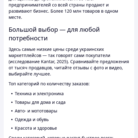
предпринимателей со всей страны продают и
развивают бизнес. Более 120 млн товаров в одном
месте.
Большой выбор — для любой
потребности
Здесь самые низкие цены среди украинских
маркетплейсов — так говорят сами покупатели
(исследование Kantar, 2025). Сравнивайте предложения
от тысяч продавцов, читайте отзывы с фото и видео,
выбирайте лучшее.
Топ категорий по количеству заказов:
Техника и электроника
Товары для дома и сада
Авто- и мототовары
Одежда и обувь
Красота и здоровье
Среди категорий, которые растут быстрее всего: