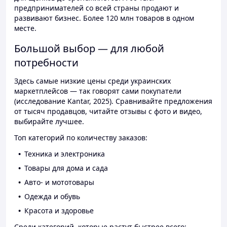
предпринимателей со всей страны продают и
развивают бизнес. Более 120 млн товаров в одном
месте.
Большой выбор — для любой
потребности
Здесь самые низкие цены среди украинских
маркетплейсов — так говорят сами покупатели
(исследование Kantar, 2025). Сравнивайте предложения
от тысяч продавцов, читайте отзывы с фото и видео,
выбирайте лучшее.
Топ категорий по количеству заказов:
Техника и электроника
Товары для дома и сада
Авто- и мототовары
Одежда и обувь
Красота и здоровье
Среди категорий, которые растут быстрее всего: