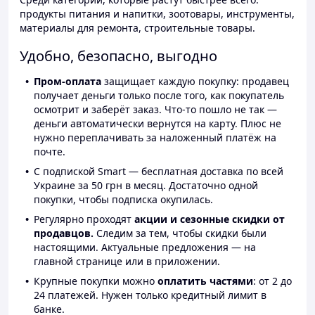
продукты питания и напитки, зоотовары, инструменты,
материалы для ремонта, строительные товары.
Удобно, безопасно, выгодно
Пром-оплата
защищает каждую покупку: продавец
получает деньги только после того, как покупатель
осмотрит и заберёт заказ. Что-то пошло не так —
деньги автоматически вернутся на карту. Плюс не
нужно переплачивать за наложенный платёж на
почте.
С подпиской Smart — бесплатная доставка по всей
Украине за 50 грн в месяц. Достаточно одной
покупки, чтобы подписка окупилась.
Регулярно проходят
акции и сезонные скидки от
продавцов.
Следим за тем, чтобы скидки были
настоящими. Актуальные предложения — на
главной странице или в приложении.
Крупные покупки можно
оплатить частями
: от 2 до
24 платежей. Нужен только кредитный лимит в
банке.