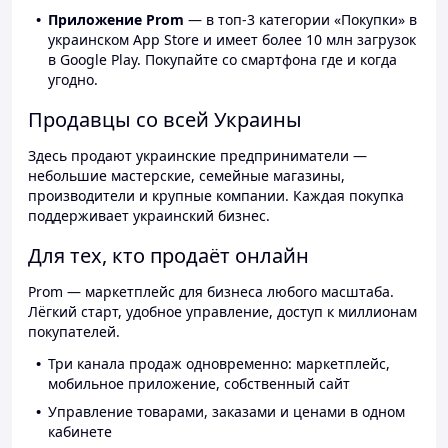
Приложение Prom
— в топ-3 категории «Покупки» в
украинском App Store и имеет более 10 млн загрузок
в Google Play. Покупайте со смартфона где и когда
угодно.
Продавцы со всей Украины
Здесь продают украинские предприниматели —
небольшие мастерские, семейные магазины,
производители и крупные компании. Каждая покупка
поддерживает украинский бизнес.
Для тех, кто продаёт онлайн
Prom — маркетплейс для бизнеса любого масштаба.
Лёгкий старт, удобное управление, доступ к миллионам
покупателей.
Три канала продаж одновременно: маркетплейс,
мобильное приложение, собственный сайт
Управление товарами, заказами и ценами в одном
кабинете