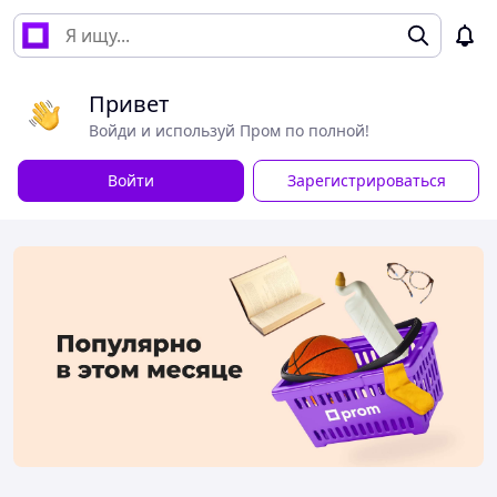
Привет
Войди и используй Пром по полной!
Войти
Зарегистрироваться