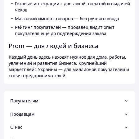
Готовые интеграции с доставкой, оплатой и выдачей
чеков
Массовый импорт товаров — без ручного ввода
Рейтинг покупателей — продавец видит опыт
покупателя ещё до подтверждения заказа
Prom — для людей и бизнеса
Каждый день здесь находят нужное для дома, работы,
увлечений и развития бизнеса. Крупнейший
маркетплейс Украины — для миллионов покупателей и
тысяч предпринимателей.
Покупателям
Продавцам
О нас