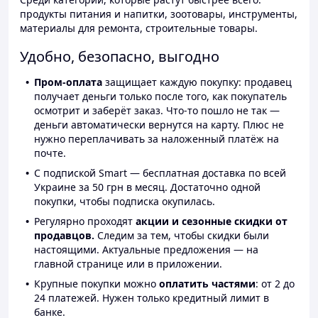
продукты питания и напитки, зоотовары, инструменты,
материалы для ремонта, строительные товары.
Удобно, безопасно, выгодно
Пром-оплата
защищает каждую покупку: продавец
получает деньги только после того, как покупатель
осмотрит и заберёт заказ. Что-то пошло не так —
деньги автоматически вернутся на карту. Плюс не
нужно переплачивать за наложенный платёж на
почте.
С подпиской Smart — бесплатная доставка по всей
Украине за 50 грн в месяц. Достаточно одной
покупки, чтобы подписка окупилась.
Регулярно проходят
акции и сезонные скидки от
продавцов.
Следим за тем, чтобы скидки были
настоящими. Актуальные предложения — на
главной странице или в приложении.
Крупные покупки можно
оплатить частями
: от 2 до
24 платежей. Нужен только кредитный лимит в
банке.