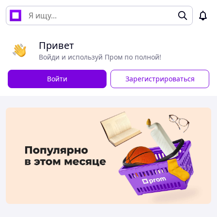
Привет
Войди и используй Пром по полной!
Войти
Зарегистрироваться