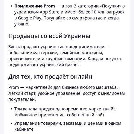
Приложение Prom
— в топ-3 категории «Покупки» в
украинском App Store и имеет более 10 млн загрузок
в Google Play. Покупайте со смартфона где и когда
угодно.
Продавцы со всей Украины
Здесь продают украинские предприниматели —
небольшие мастерские, семейные магазины,
производители и крупные компании. Каждая покупка
поддерживает украинский бизнес.
Для тех, кто продаёт онлайн
Prom — маркетплейс для бизнеса любого масштаба.
Лёгкий старт, удобное управление, доступ к миллионам
покупателей.
Три канала продаж одновременно: маркетплейс,
мобильное приложение, собственный сайт
Управление товарами, заказами и ценами в одном
кабинете