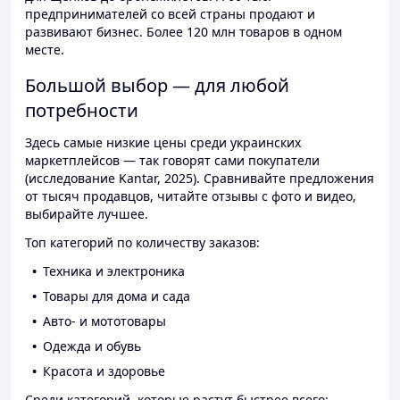
предпринимателей со всей страны продают и
развивают бизнес. Более 120 млн товаров в одном
месте.
Большой выбор — для любой
потребности
Здесь самые низкие цены среди украинских
маркетплейсов — так говорят сами покупатели
(исследование Kantar, 2025). Сравнивайте предложения
от тысяч продавцов, читайте отзывы с фото и видео,
выбирайте лучшее.
Топ категорий по количеству заказов:
Техника и электроника
Товары для дома и сада
Авто- и мототовары
Одежда и обувь
Красота и здоровье
Среди категорий, которые растут быстрее всего: