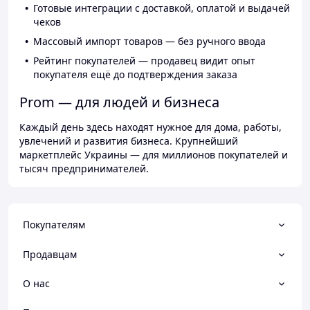
Готовые интеграции с доставкой, оплатой и выдачей
чеков
Массовый импорт товаров — без ручного ввода
Рейтинг покупателей — продавец видит опыт
покупателя ещё до подтверждения заказа
Prom — для людей и бизнеса
Каждый день здесь находят нужное для дома, работы,
увлечений и развития бизнеса. Крупнейший
маркетплейс Украины — для миллионов покупателей и
тысяч предпринимателей.
Покупателям
Продавцам
О нас