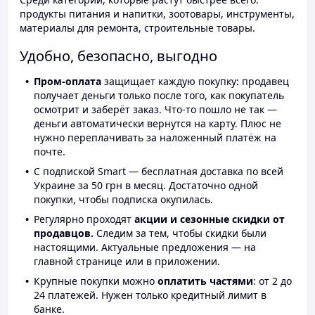
продукты питания и напитки, зоотовары, инструменты,
материалы для ремонта, строительные товары.
Удобно, безопасно, выгодно
Пром-оплата
защищает каждую покупку: продавец
получает деньги только после того, как покупатель
осмотрит и заберёт заказ. Что-то пошло не так —
деньги автоматически вернутся на карту. Плюс не
нужно переплачивать за наложенный платёж на
почте.
С подпиской Smart — бесплатная доставка по всей
Украине за 50 грн в месяц. Достаточно одной
покупки, чтобы подписка окупилась.
Регулярно проходят
акции и сезонные скидки от
продавцов.
Следим за тем, чтобы скидки были
настоящими. Актуальные предложения — на
главной странице или в приложении.
Крупные покупки можно
оплатить частями
: от 2 до
24 платежей. Нужен только кредитный лимит в
банке.