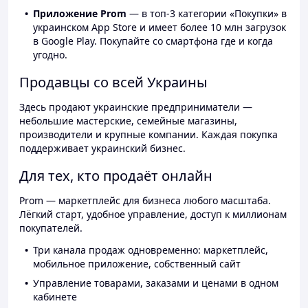
Приложение Prom
— в топ-3 категории «Покупки» в
украинском App Store и имеет более 10 млн загрузок
в Google Play. Покупайте со смартфона где и когда
угодно.
Продавцы со всей Украины
Здесь продают украинские предприниматели —
небольшие мастерские, семейные магазины,
производители и крупные компании. Каждая покупка
поддерживает украинский бизнес.
Для тех, кто продаёт онлайн
Prom — маркетплейс для бизнеса любого масштаба.
Лёгкий старт, удобное управление, доступ к миллионам
покупателей.
Три канала продаж одновременно: маркетплейс,
мобильное приложение, собственный сайт
Управление товарами, заказами и ценами в одном
кабинете