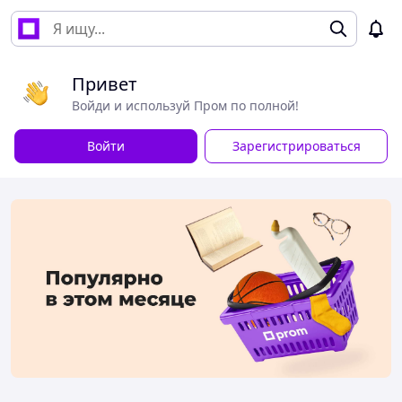
Привет
Войди и используй Пром по полной!
Войти
Зарегистрироваться