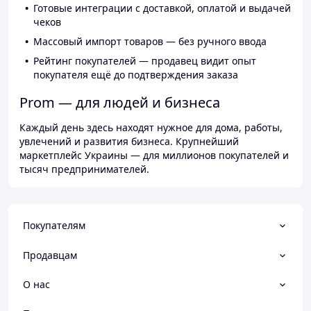
Готовые интеграции с доставкой, оплатой и выдачей
чеков
Массовый импорт товаров — без ручного ввода
Рейтинг покупателей — продавец видит опыт
покупателя ещё до подтверждения заказа
Prom — для людей и бизнеса
Каждый день здесь находят нужное для дома, работы,
увлечений и развития бизнеса. Крупнейший
маркетплейс Украины — для миллионов покупателей и
тысяч предпринимателей.
Покупателям
Продавцам
О нас