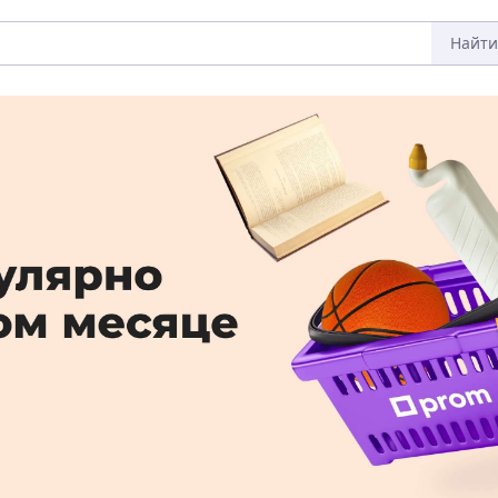
Найти