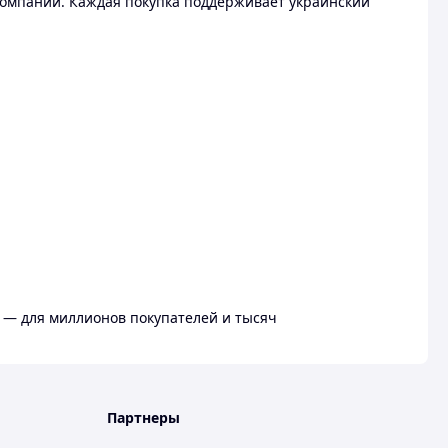
омпании. Каждая покупка поддерживает украинский
 — для миллионов покупателей и тысяч
Партнеры