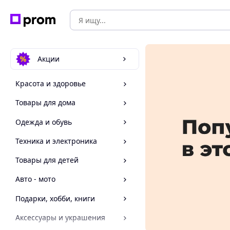
Акции
Красота и здоровье
Товары для дома
Одежда и обувь
Техника и электроника
Товары для детей
Авто - мото
Подарки, хобби, книги
Аксессуары и украшения