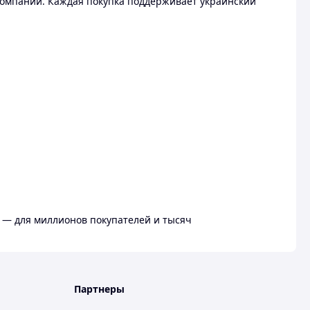
омпании. Каждая покупка поддерживает украинский
 — для миллионов покупателей и тысяч
Партнеры