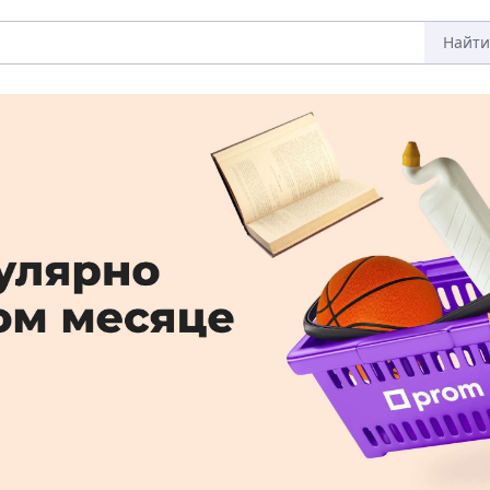
Найти