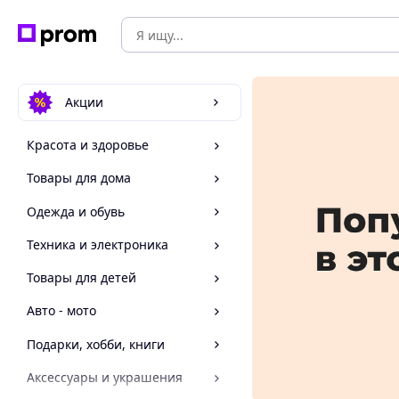
Акции
Красота и здоровье
Товары для дома
Одежда и обувь
Техника и электроника
Товары для детей
Авто - мото
Подарки, хобби, книги
Аксессуары и украшения