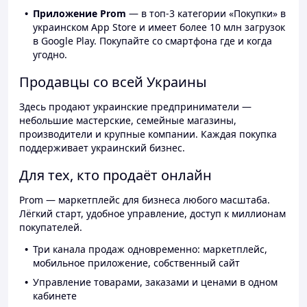
Приложение Prom
— в топ-3 категории «Покупки» в
украинском App Store и имеет более 10 млн загрузок
в Google Play. Покупайте со смартфона где и когда
угодно.
Продавцы со всей Украины
Здесь продают украинские предприниматели —
небольшие мастерские, семейные магазины,
производители и крупные компании. Каждая покупка
поддерживает украинский бизнес.
Для тех, кто продаёт онлайн
Prom — маркетплейс для бизнеса любого масштаба.
Лёгкий старт, удобное управление, доступ к миллионам
покупателей.
Три канала продаж одновременно: маркетплейс,
мобильное приложение, собственный сайт
Управление товарами, заказами и ценами в одном
кабинете