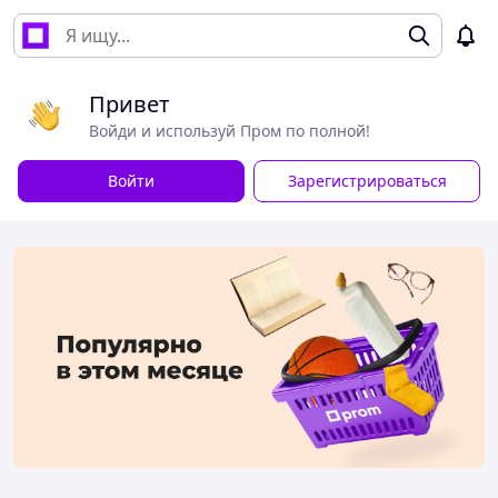
Привет
Войди и используй Пром по полной!
Войти
Зарегистрироваться