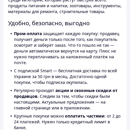
продукты питания и напитки, зоотовары, инструменты,
материалы для ремонта, строительные товары.
Удобно, безопасно, выгодно
Пром-оплата
защищает каждую покупку: продавец
получает деньги только после того, как покупатель
осмотрит и заберёт заказ. Что-то пошло не так —
деньги автоматически вернутся на карту. Плюс не
нужно переплачивать за наложенный платёж на
почте.
С подпиской Smart — бесплатная доставка по всей
Украине за 50 грн в месяц. Достаточно одной
покупки, чтобы подписка окупилась.
Регулярно проходят
акции и сезонные скидки от
продавцов.
Следим за тем, чтобы скидки были
настоящими. Актуальные предложения — на
главной странице или в приложении.
Крупные покупки можно
оплатить частями
: от 2 до
24 платежей. Нужен только кредитный лимит в
банке.