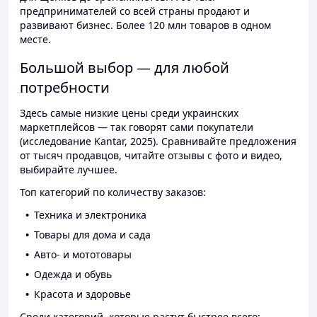
предпринимателей со всей страны продают и
развивают бизнес. Более 120 млн товаров в одном
месте.
Большой выбор — для любой
потребности
Здесь самые низкие цены среди украинских
маркетплейсов — так говорят сами покупатели
(исследование Kantar, 2025). Сравнивайте предложения
от тысяч продавцов, читайте отзывы с фото и видео,
выбирайте лучшее.
Топ категорий по количеству заказов:
Техника и электроника
Товары для дома и сада
Авто- и мототовары
Одежда и обувь
Красота и здоровье
Среди категорий, которые растут быстрее всего: