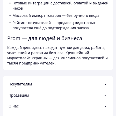
Готовые интеграции с доставкой, оплатой и выдачей
чеков
Массовый импорт товаров — без ручного ввода
Рейтинг покупателей — продавец видит опыт
покупателя ещё до подтверждения заказа
Prom — для людей и бизнеса
Каждый день здесь находят нужное для дома, работы,
увлечений и развития бизнеса. Крупнейший
маркетплейс Украины — для миллионов покупателей и
тысяч предпринимателей.
Покупателям
Продавцам
О нас