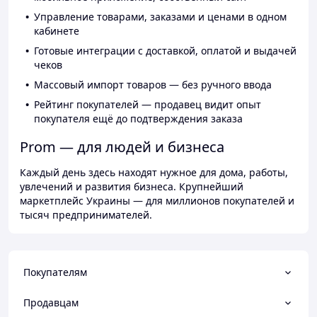
Управление товарами, заказами и ценами в одном
кабинете
Готовые интеграции с доставкой, оплатой и выдачей
чеков
Массовый импорт товаров — без ручного ввода
Рейтинг покупателей — продавец видит опыт
покупателя ещё до подтверждения заказа
Prom — для людей и бизнеса
Каждый день здесь находят нужное для дома, работы,
увлечений и развития бизнеса. Крупнейший
маркетплейс Украины — для миллионов покупателей и
тысяч предпринимателей.
Покупателям
Продавцам