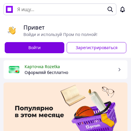
Привет
Войди и используй Пром по полной!
Войти
Зарегистрироваться
Карточка Rozetka
Оформляй бесплатно