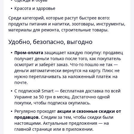
Красота и здоровье
Среди категорий, которые растут быстрее всего:
продукты питания и напитки, зоотовары, инструменты,
материалы для ремонта, строительные товары.
Удобно, безопасно, выгодно
Пром-оплата
защищает каждую покупку: продавец
получает деньги только после того, как покупатель
осмотрит и заберёт заказ. Что-то пошло не так —
деньги автоматически вернутся на карту. Плюс не
нужно переплачивать за наложенный платёж на
почте.
С подпиской Smart — бесплатная доставка по всей
Украине за 50 грн в месяц. Достаточно одной
покупки, чтобы подписка окупилась.
Регулярно проходят
акции и сезонные скидки от
продавцов.
Следим за тем, чтобы скидки были
настоящими. Актуальные предложения — на
главной странице или в приложении.