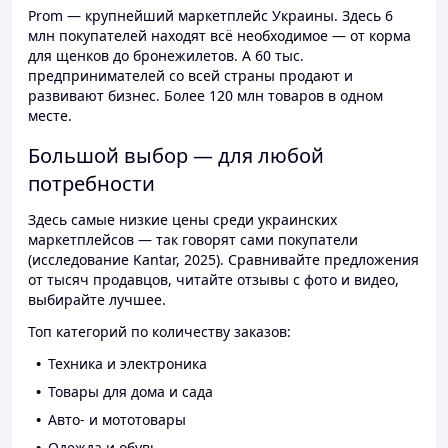
Prom — крупнейший маркетплейс Украины. Здесь 6
млн покупателей находят всё необходимое — от корма
для щенков до бронежилетов. А 60 тыс.
предпринимателей со всей страны продают и
развивают бизнес. Более 120 млн товаров в одном
месте.
Большой выбор — для любой
потребности
Здесь самые низкие цены среди украинских
маркетплейсов — так говорят сами покупатели
(исследование Kantar, 2025). Сравнивайте предложения
от тысяч продавцов, читайте отзывы с фото и видео,
выбирайте лучшее.
Топ категорий по количеству заказов:
Техника и электроника
Товары для дома и сада
Авто- и мототовары
Одежда и обувь