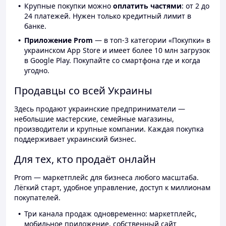
Крупные покупки можно
оплатить частями
: от 2 до
24 платежей. Нужен только кредитный лимит в
банке.
Приложение Prom
— в топ-3 категории «Покупки» в
украинском App Store и имеет более 10 млн загрузок
в Google Play. Покупайте со смартфона где и когда
угодно.
Продавцы со всей Украины
Здесь продают украинские предприниматели —
небольшие мастерские, семейные магазины,
производители и крупные компании. Каждая покупка
поддерживает украинский бизнес.
Для тех, кто продаёт онлайн
Prom — маркетплейс для бизнеса любого масштаба.
Лёгкий старт, удобное управление, доступ к миллионам
покупателей.
Три канала продаж одновременно: маркетплейс,
мобильное приложение, собственный сайт