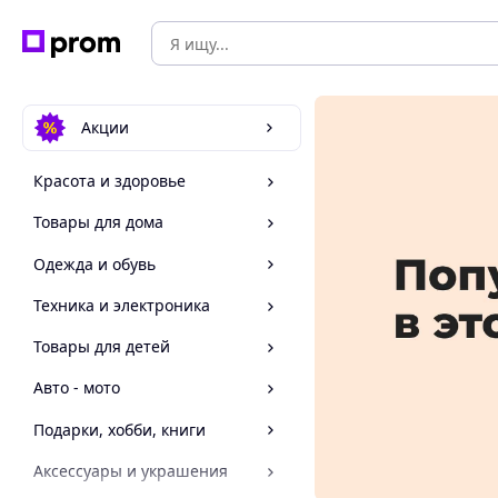
Акции
Красота и здоровье
Товары для дома
Одежда и обувь
Техника и электроника
Товары для детей
Авто - мото
Подарки, хобби, книги
Аксессуары и украшения