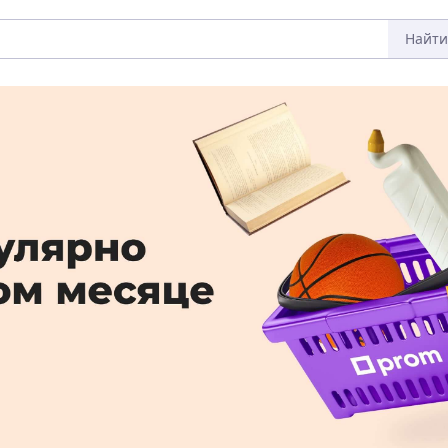
Найти