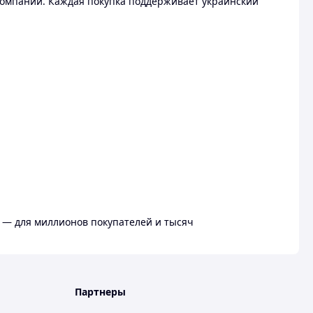
омпании. Каждая покупка поддерживает украинский
 — для миллионов покупателей и тысяч
Партнеры