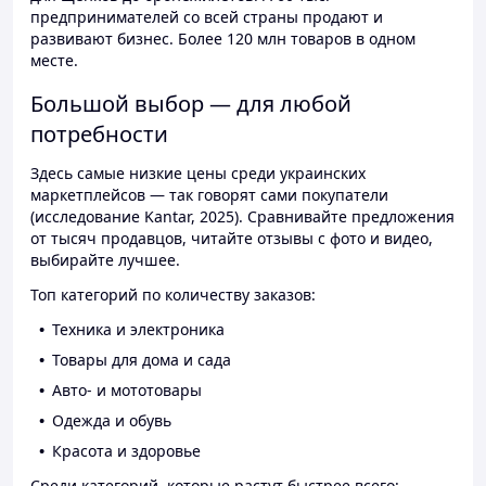
предпринимателей со всей страны продают и
развивают бизнес. Более 120 млн товаров в одном
месте.
Большой выбор — для любой
потребности
Здесь самые низкие цены среди украинских
маркетплейсов — так говорят сами покупатели
(исследование Kantar, 2025). Сравнивайте предложения
от тысяч продавцов, читайте отзывы с фото и видео,
выбирайте лучшее.
Топ категорий по количеству заказов:
Техника и электроника
Товары для дома и сада
Авто- и мототовары
Одежда и обувь
Красота и здоровье
Среди категорий, которые растут быстрее всего: