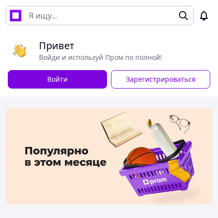
Привет
Войди и используй Пром по полной!
Войти
Зарегистрироваться