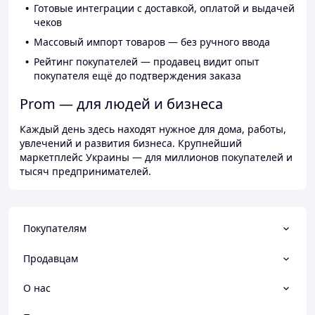
Готовые интеграции с доставкой, оплатой и выдачей
чеков
Массовый импорт товаров — без ручного ввода
Рейтинг покупателей — продавец видит опыт
покупателя ещё до подтверждения заказа
Prom — для людей и бизнеса
Каждый день здесь находят нужное для дома, работы,
увлечений и развития бизнеса. Крупнейший
маркетплейс Украины — для миллионов покупателей и
тысяч предпринимателей.
Покупателям
Продавцам
О нас