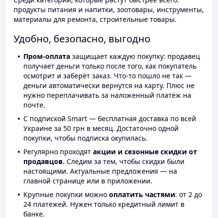
продукты питания и напитки, зоотовары, инструменты,
материалы для ремонта, строительные товары.
Удобно, безопасно, выгодно
Пром-оплата
защищает каждую покупку: продавец
получает деньги только после того, как покупатель
осмотрит и заберёт заказ. Что-то пошло не так —
деньги автоматически вернутся на карту. Плюс не
нужно переплачивать за наложенный платёж на
почте.
С подпиской Smart — бесплатная доставка по всей
Украине за 50 грн в месяц. Достаточно одной
покупки, чтобы подписка окупилась.
Регулярно проходят
акции и сезонные скидки от
продавцов.
Следим за тем, чтобы скидки были
настоящими. Актуальные предложения — на
главной странице или в приложении.
Крупные покупки можно
оплатить частями
: от 2 до
24 платежей. Нужен только кредитный лимит в
банке.