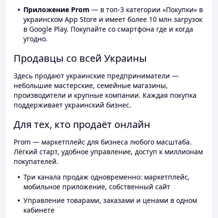
Приложение Prom
— в топ-3 категории «Покупки» в
украинском App Store и имеет более 10 млн загрузок
в Google Play. Покупайте со смартфона где и когда
угодно.
Продавцы со всей Украины
Здесь продают украинские предприниматели —
небольшие мастерские, семейные магазины,
производители и крупные компании. Каждая покупка
поддерживает украинский бизнес.
Для тех, кто продаёт онлайн
Prom — маркетплейс для бизнеса любого масштаба.
Лёгкий старт, удобное управление, доступ к миллионам
покупателей.
Три канала продаж одновременно: маркетплейс,
мобильное приложение, собственный сайт
Управление товарами, заказами и ценами в одном
кабинете