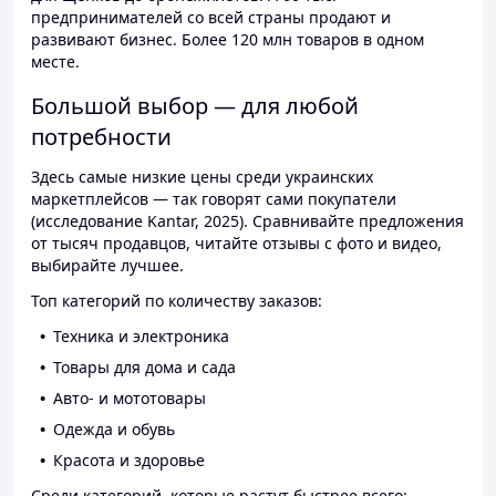
предпринимателей со всей страны продают и
развивают бизнес. Более 120 млн товаров в одном
месте.
Большой выбор — для любой
потребности
Здесь самые низкие цены среди украинских
маркетплейсов — так говорят сами покупатели
(исследование Kantar, 2025). Сравнивайте предложения
от тысяч продавцов, читайте отзывы с фото и видео,
выбирайте лучшее.
Топ категорий по количеству заказов:
Техника и электроника
Товары для дома и сада
Авто- и мототовары
Одежда и обувь
Красота и здоровье
Среди категорий, которые растут быстрее всего: