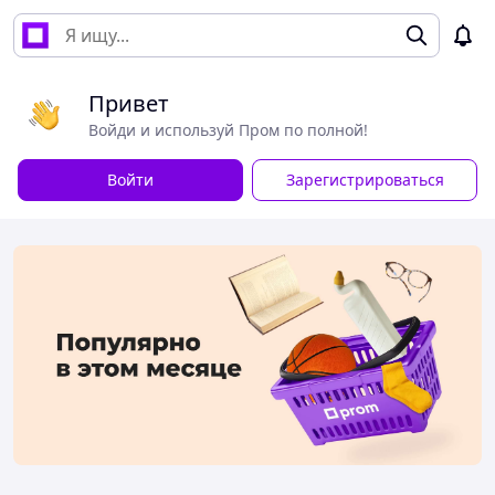
Привет
Войди и используй Пром по полной!
Войти
Зарегистрироваться