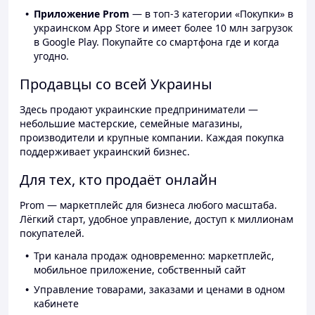
Приложение Prom
— в топ-3 категории «Покупки» в
украинском App Store и имеет более 10 млн загрузок
в Google Play. Покупайте со смартфона где и когда
угодно.
Продавцы со всей Украины
Здесь продают украинские предприниматели —
небольшие мастерские, семейные магазины,
производители и крупные компании. Каждая покупка
поддерживает украинский бизнес.
Для тех, кто продаёт онлайн
Prom — маркетплейс для бизнеса любого масштаба.
Лёгкий старт, удобное управление, доступ к миллионам
покупателей.
Три канала продаж одновременно: маркетплейс,
мобильное приложение, собственный сайт
Управление товарами, заказами и ценами в одном
кабинете