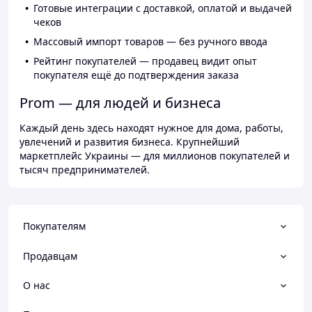
Готовые интеграции с доставкой, оплатой и выдачей
чеков
Массовый импорт товаров — без ручного ввода
Рейтинг покупателей — продавец видит опыт
покупателя ещё до подтверждения заказа
Prom — для людей и бизнеса
Каждый день здесь находят нужное для дома, работы,
увлечений и развития бизнеса. Крупнейший
маркетплейс Украины — для миллионов покупателей и
тысяч предпринимателей.
Покупателям
Продавцам
О нас