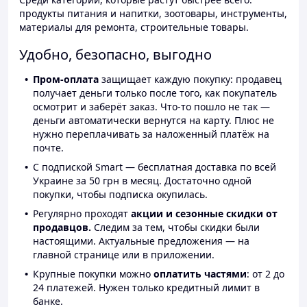
продукты питания и напитки, зоотовары, инструменты,
материалы для ремонта, строительные товары.
Удобно, безопасно, выгодно
Пром-оплата
защищает каждую покупку: продавец
получает деньги только после того, как покупатель
осмотрит и заберёт заказ. Что-то пошло не так —
деньги автоматически вернутся на карту. Плюс не
нужно переплачивать за наложенный платёж на
почте.
С подпиской Smart — бесплатная доставка по всей
Украине за 50 грн в месяц. Достаточно одной
покупки, чтобы подписка окупилась.
Регулярно проходят
акции и сезонные скидки от
продавцов.
Следим за тем, чтобы скидки были
настоящими. Актуальные предложения — на
главной странице или в приложении.
Крупные покупки можно
оплатить частями
: от 2 до
24 платежей. Нужен только кредитный лимит в
банке.