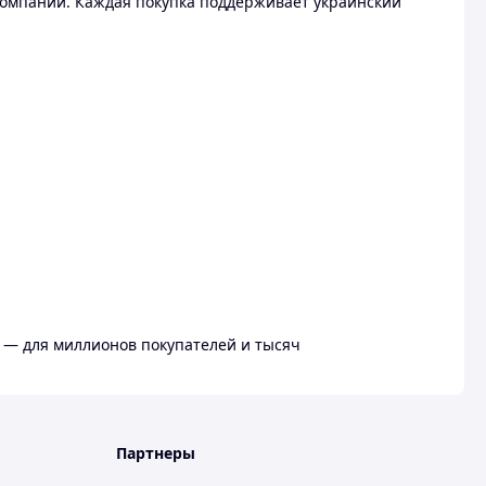
омпании. Каждая покупка поддерживает украинский
 — для миллионов покупателей и тысяч
Партнеры