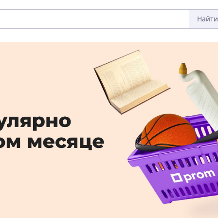
Найти