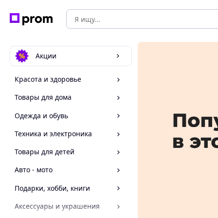
Акции
Красота и здоровье
Товары для дома
Одежда и обувь
Техника и электроника
Товары для детей
Авто - мото
Подарки, хобби, книги
Аксессуары и украшения