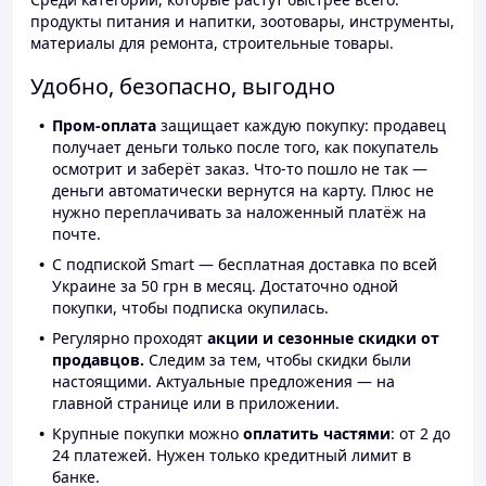
продукты питания и напитки, зоотовары, инструменты,
материалы для ремонта, строительные товары.
Удобно, безопасно, выгодно
Пром-оплата
защищает каждую покупку: продавец
получает деньги только после того, как покупатель
осмотрит и заберёт заказ. Что-то пошло не так —
деньги автоматически вернутся на карту. Плюс не
нужно переплачивать за наложенный платёж на
почте.
С подпиской Smart — бесплатная доставка по всей
Украине за 50 грн в месяц. Достаточно одной
покупки, чтобы подписка окупилась.
Регулярно проходят
акции и сезонные скидки от
продавцов.
Следим за тем, чтобы скидки были
настоящими. Актуальные предложения — на
главной странице или в приложении.
Крупные покупки можно
оплатить частями
: от 2 до
24 платежей. Нужен только кредитный лимит в
банке.