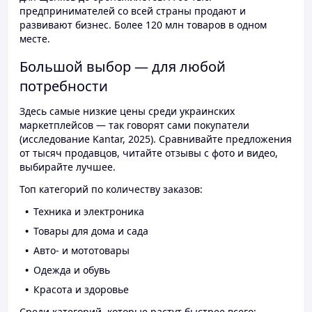
предпринимателей со всей страны продают и
развивают бизнес. Более 120 млн товаров в одном
месте.
Большой выбор — для любой
потребности
Здесь самые низкие цены среди украинских
маркетплейсов — так говорят сами покупатели
(исследование Kantar, 2025). Сравнивайте предложения
от тысяч продавцов, читайте отзывы с фото и видео,
выбирайте лучшее.
Топ категорий по количеству заказов:
Техника и электроника
Товары для дома и сада
Авто- и мототовары
Одежда и обувь
Красота и здоровье
Среди категорий, которые растут быстрее всего: