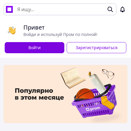
Привет
Войди и используй Пром по полной!
Войти
Зарегистрироваться