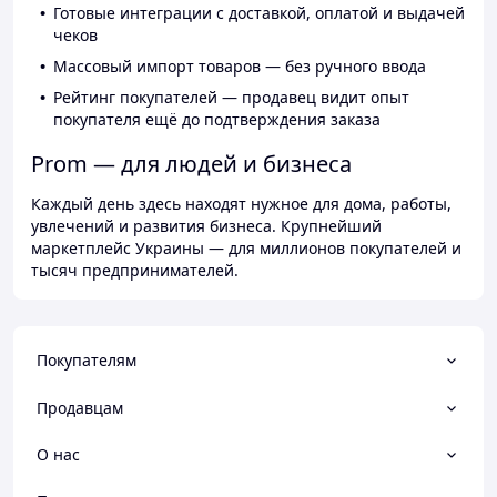
Готовые интеграции с доставкой, оплатой и выдачей
чеков
Массовый импорт товаров — без ручного ввода
Рейтинг покупателей — продавец видит опыт
покупателя ещё до подтверждения заказа
Prom — для людей и бизнеса
Каждый день здесь находят нужное для дома, работы,
увлечений и развития бизнеса. Крупнейший
маркетплейс Украины — для миллионов покупателей и
тысяч предпринимателей.
Покупателям
Продавцам
О нас