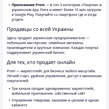
Приложение Prom
— в топ-3 категории «Покупки» в
украинском App Store и имеет более 10 млн загрузок
в Google Play. Покупайте со смартфона где и когда
угодно.
Продавцы со всей Украины
Здесь продают украинские предприниматели —
небольшие мастерские, семейные магазины,
производители и крупные компании. Каждая покупка
поддерживает украинский бизнес.
Для тех, кто продаёт онлайн
Prom — маркетплейс для бизнеса любого масштаба.
Лёгкий старт, удобное управление, доступ к миллионам
покупателей.
Три канала продаж одновременно: маркетплейс,
мобильное приложение, собственный сайт
Управление товарами, заказами и ценами в одном
кабинете