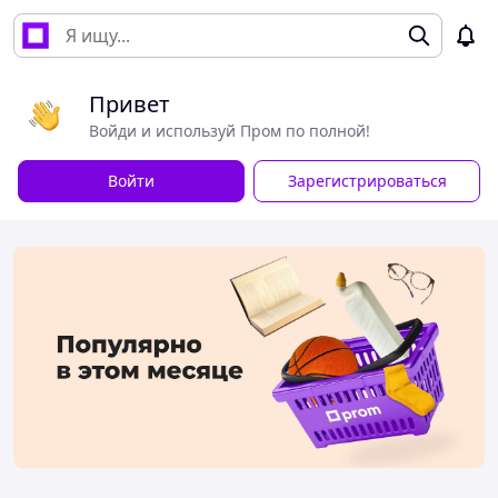
Привет
Войди и используй Пром по полной!
Войти
Зарегистрироваться