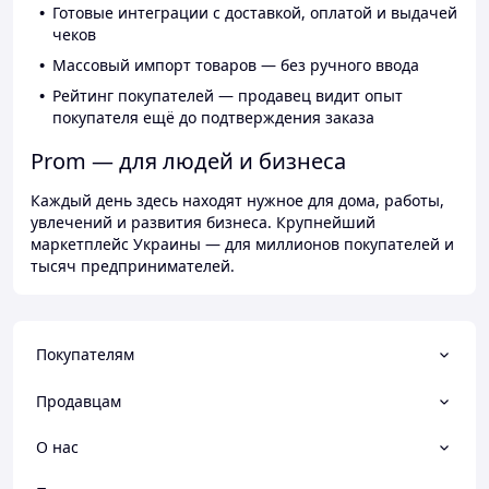
Готовые интеграции с доставкой, оплатой и выдачей
чеков
Массовый импорт товаров — без ручного ввода
Рейтинг покупателей — продавец видит опыт
покупателя ещё до подтверждения заказа
Prom — для людей и бизнеса
Каждый день здесь находят нужное для дома, работы,
увлечений и развития бизнеса. Крупнейший
маркетплейс Украины — для миллионов покупателей и
тысяч предпринимателей.
Покупателям
Продавцам
О нас