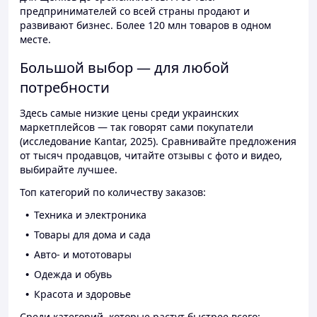
предпринимателей со всей страны продают и
развивают бизнес. Более 120 млн товаров в одном
месте.
Большой выбор — для любой
потребности
Здесь самые низкие цены среди украинских
маркетплейсов — так говорят сами покупатели
(исследование Kantar, 2025). Сравнивайте предложения
от тысяч продавцов, читайте отзывы с фото и видео,
выбирайте лучшее.
Топ категорий по количеству заказов:
Техника и электроника
Товары для дома и сада
Авто- и мототовары
Одежда и обувь
Красота и здоровье
Среди категорий, которые растут быстрее всего: