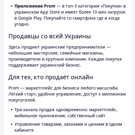
Приложение Prom
— в топ-3 категории «Покупки» в
украинском App Store и имеет более 10 млн загрузок
в Google Play. Покупайте со смартфона где и когда
угодно.
Продавцы со всей Украины
Здесь продают украинские предприниматели —
небольшие мастерские, семейные магазины,
производители и крупные компании. Каждая покупка
поддерживает украинский бизнес.
Для тех, кто продаёт онлайн
Prom — маркетплейс для бизнеса любого масштаба.
Лёгкий старт, удобное управление, доступ к миллионам
покупателей.
Три канала продаж одновременно: маркетплейс,
мобильное приложение, собственный сайт
Управление товарами, заказами и ценами в одном
кабинете