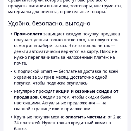
продукты питания и напитки, зоотовары, инструменты,
материалы для ремонта, строительные товары.
Удобно, безопасно, выгодно
Пром-оплата
защищает каждую покупку: продавец
получает деньги только после того, как покупатель
осмотрит и заберёт заказ. Что-то пошло не так —
деньги автоматически вернутся на карту. Плюс не
нужно переплачивать за наложенный платёж на
почте.
С подпиской Smart — бесплатная доставка по всей
Украине за 50 грн в месяц. Достаточно одной
покупки, чтобы подписка окупилась.
Регулярно проходят
акции и сезонные скидки от
продавцов.
Следим за тем, чтобы скидки были
настоящими. Актуальные предложения — на
главной странице или в приложении.
Крупные покупки можно
оплатить частями
: от 2 до
24 платежей. Нужен только кредитный лимит в
банке.