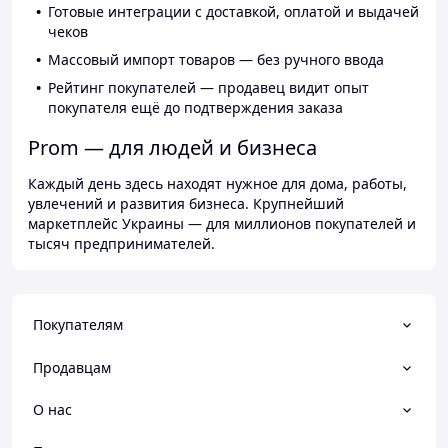
Готовые интеграции с доставкой, оплатой и выдачей
чеков
Массовый импорт товаров — без ручного ввода
Рейтинг покупателей — продавец видит опыт
покупателя ещё до подтверждения заказа
Prom — для людей и бизнеса
Каждый день здесь находят нужное для дома, работы,
увлечений и развития бизнеса. Крупнейший
маркетплейс Украины — для миллионов покупателей и
тысяч предпринимателей.
Покупателям
Продавцам
О нас