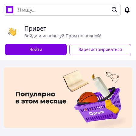
Привет
Войди и используй Пром по полной!
Войти
Зарегистрироваться