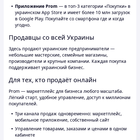
Приложение Prom
— в топ-3 категории «Покупки» в
украинском App Store и имеет более 10 млн загрузок
в Google Play. Покупайте со смартфона где и когда
угодно.
Продавцы со всей Украины
Здесь продают украинские предприниматели —
небольшие мастерские, семейные магазины,
производители и крупные компании. Каждая покупка
поддерживает украинский бизнес.
Для тех, кто продаёт онлайн
Prom — маркетплейс для бизнеса любого масштаба.
Лёгкий старт, удобное управление, доступ к миллионам
покупателей.
Три канала продаж одновременно: маркетплейс,
мобильное приложение, собственный сайт
Управление товарами, заказами и ценами в одном
кабинете