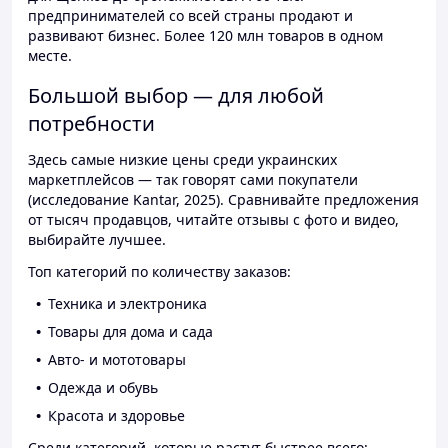
предпринимателей со всей страны продают и
развивают бизнес. Более 120 млн товаров в одном
месте.
Большой выбор — для любой
потребности
Здесь самые низкие цены среди украинских
маркетплейсов — так говорят сами покупатели
(исследование Kantar, 2025). Сравнивайте предложения
от тысяч продавцов, читайте отзывы с фото и видео,
выбирайте лучшее.
Топ категорий по количеству заказов:
Техника и электроника
Товары для дома и сада
Авто- и мототовары
Одежда и обувь
Красота и здоровье
Среди категорий, которые растут быстрее всего: