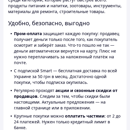
продукты питания и напитки, зоотовары, инструменты,
материалы для ремонта, строительные товары.
Удобно, безопасно, выгодно
Пром-оплата
защищает каждую покупку: продавец
получает деньги только после того, как покупатель
осмотрит и заберёт заказ. Что-то пошло не так —
деньги автоматически вернутся на карту. Плюс не
нужно переплачивать за наложенный платёж на
почте.
С подпиской Smart — бесплатная доставка по всей
Украине за 50 грн в месяц. Достаточно одной
покупки, чтобы подписка окупилась.
Регулярно проходят
акции и сезонные скидки от
продавцов.
Следим за тем, чтобы скидки были
настоящими. Актуальные предложения — на
главной странице или в приложении.
Крупные покупки можно
оплатить частями
: от 2 до
24 платежей. Нужен только кредитный лимит в
банке.