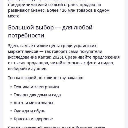
предпринимателей со всей страны продают и
развивают бизнес. Более 120 млн товаров в одном
месте.
Большой выбор — для любой
потребности
Здесь самые низкие цены среди украинских
маркетплейсов — так говорят сами покупатели
(исследование Kantar, 2025). Сравнивайте предложения
от тысяч продавцов, читайте отзывы с фото и видео,
выбирайте лучшее.
Топ категорий по количеству заказов:
Техника и электроника
Товары для дома и сада
Авто- и мототовары
Одежда и обувь
Красота и здоровье
Среди категорий, которые растут быстрее всего: