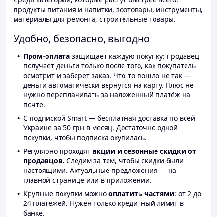
продукты питания и напитки, зоотовары, инструменты,
материалы для ремонта, строительные товары.
Удобно, безопасно, выгодно
Пром-оплата
защищает каждую покупку: продавец
получает деньги только после того, как покупатель
осмотрит и заберёт заказ. Что-то пошло не так —
деньги автоматически вернутся на карту. Плюс не
нужно переплачивать за наложенный платёж на
почте.
С подпиской Smart — бесплатная доставка по всей
Украине за 50 грн в месяц. Достаточно одной
покупки, чтобы подписка окупилась.
Регулярно проходят
акции и сезонные скидки от
продавцов.
Следим за тем, чтобы скидки были
настоящими. Актуальные предложения — на
главной странице или в приложении.
Крупные покупки можно
оплатить частями
: от 2 до
24 платежей. Нужен только кредитный лимит в
банке.