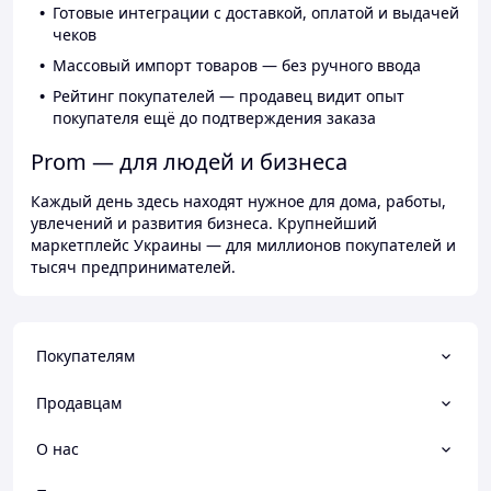
Готовые интеграции с доставкой, оплатой и выдачей
чеков
Массовый импорт товаров — без ручного ввода
Рейтинг покупателей — продавец видит опыт
покупателя ещё до подтверждения заказа
Prom — для людей и бизнеса
Каждый день здесь находят нужное для дома, работы,
увлечений и развития бизнеса. Крупнейший
маркетплейс Украины — для миллионов покупателей и
тысяч предпринимателей.
Покупателям
Продавцам
О нас