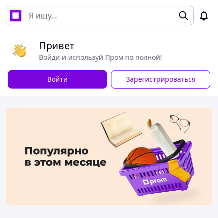
Привет
Войди и используй Пром по полной!
Войти
Зарегистрироваться