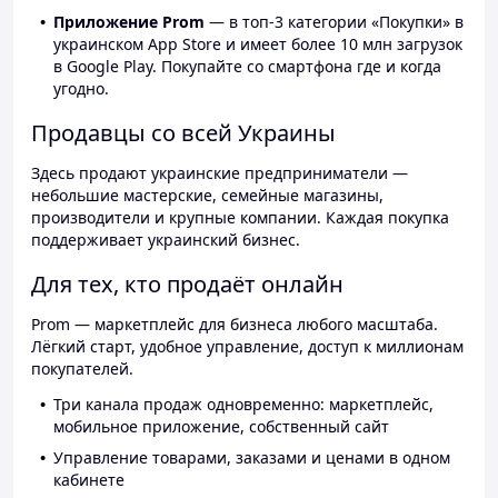
Приложение Prom
— в топ-3 категории «Покупки» в
украинском App Store и имеет более 10 млн загрузок
в Google Play. Покупайте со смартфона где и когда
угодно.
Продавцы со всей Украины
Здесь продают украинские предприниматели —
небольшие мастерские, семейные магазины,
производители и крупные компании. Каждая покупка
поддерживает украинский бизнес.
Для тех, кто продаёт онлайн
Prom — маркетплейс для бизнеса любого масштаба.
Лёгкий старт, удобное управление, доступ к миллионам
покупателей.
Три канала продаж одновременно: маркетплейс,
мобильное приложение, собственный сайт
Управление товарами, заказами и ценами в одном
кабинете